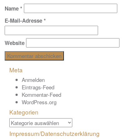
Name
*
E-Mail-Adresse
*
Website
Meta
Anmelden
Eintrags-Feed
Kommentar-Feed
WordPress.org
Kategorien
Kategorien
Impressum/Datenschutzerklärung