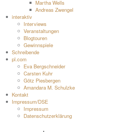
Martha Wells
Andreas Zwengel
interaktiv
Interviews
Veranstaltungen
Blogtouren
Gewinnspiele
Schreibende
pl.com
Eva Bergschneider
Carsten Kuhr
Götz Piesbergen
Amandara M. Schulzke
Kontakt
Impressum/DSE
Impressum
Datenschutzerklärung