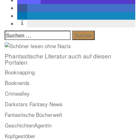
Suchen
nach:
Phantastische Literatur auch auf diesen
Portalen
Booknapping
Booknerds
Crimealley
Darkstars Fantasy News
Fantastische Bücherwelt
GeschichtenAgentin
Kopfgestöber