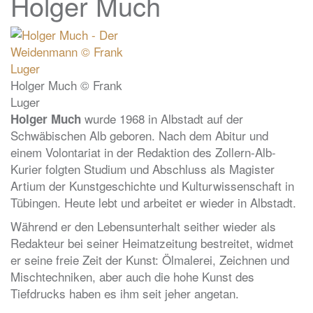
Holger Much
Holger Much © Frank
Luger
wurde 1968 in Albstadt auf der
Holger Much
Schwäbischen Alb geboren. Nach dem Abitur und
einem Volontariat in der Redaktion des Zollern-Alb-
Kurier folgten Studium und Abschluss als Magister
Artium der Kunstgeschichte und Kulturwissenschaft in
Tübingen. Heute lebt und arbeitet er wieder in Albstadt.
Während er den Lebensunterhalt seither wieder als
Redakteur bei seiner Heimatzeitung bestreitet, widmet
er seine freie Zeit der Kunst: Ölmalerei, Zeichnen und
Mischtechniken, aber auch die hohe Kunst des
Tiefdrucks haben es ihm seit jeher angetan.