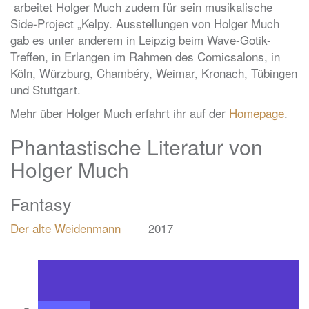
arbeitet Holger Much zudem für sein musikalische
Side-Project „Kelpy. Ausstellungen von Holger Much
gab es unter anderem in Leipzig beim Wave-Gotik-
Treffen, in Erlangen im Rahmen des Comicsalons, in
Köln, Würzburg, Chambéry, Weimar, Kronach, Tübingen
und Stuttgart.
Mehr über Holger Much erfahrt ihr auf der
Homepage
.
Phantastische Literatur von
Holger Much
Fantasy
Der alte Weidenmann
2017