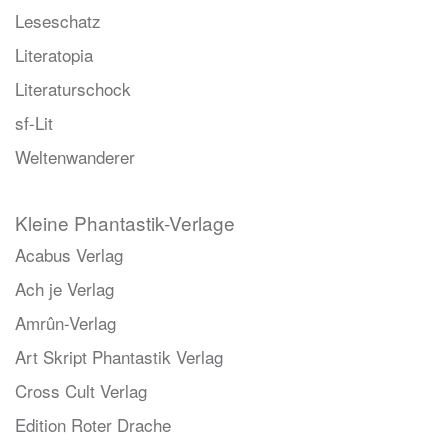
Leseschatz
Literatopia
Literaturschock
sf-Lit
Weltenwanderer
Kleine Phantastik-Verlage
Acabus Verlag
Ach je Verlag
Amrûn-Verlag
Art Skript Phantastik Verlag
Cross Cult Verlag
Edition Roter Drache