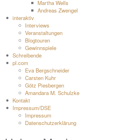
Martha Wells
Andreas Zwengel
interaktiv
Interviews
Veranstaltungen
Blogtouren
Gewinnspiele
Schreibende
pl.com
Eva Bergschneider
Carsten Kuhr
Götz Piesbergen
Amandara M. Schulzke
Kontakt
Impressum/DSE
Impressum
Datenschutzerklärung