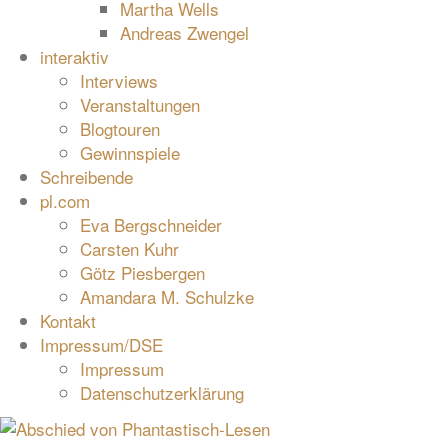
Martha Wells
Andreas Zwengel
interaktiv
Interviews
Veranstaltungen
Blogtouren
Gewinnspiele
Schreibende
pl.com
Eva Bergschneider
Carsten Kuhr
Götz Piesbergen
Amandara M. Schulzke
Kontakt
Impressum/DSE
Impressum
Datenschutzerklärung