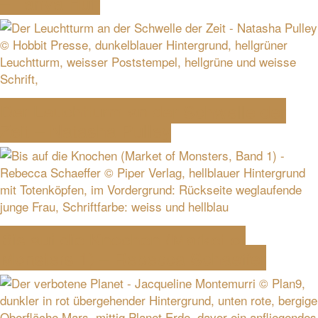
– Tanya Huff
Der Leuchtturm an der Schwelle der
Zeit – Natasha Pulley
Bis auf die Knochen (Market of
Monsters 1) – Rebecca Schaeffer