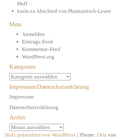
Huff
karin
zu
Abschied von Phantastisch-Lesen
Meta
Anmelden
Eintrags-Feed
Kommentar-Feed
WordPress.org
Kategorien
Kategorien
Impressum/Datenschutzerklärung
Impressum
Datenschutzerklärung
Archiv
Archiv
Stolz präsentiert von WordPress
|
Theme:
Oria
von