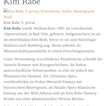
Kim Rabe
Kim Rabe © privat
Kim Rabe
wurde Weihnachten 1981 im verschneiten
Alpenvorland, in Bad Tölz, geboren. Aufgewachsen ist sie
im mittelfränkischen Roth, bevor es sie zum Soziologie-
Studium nach Bamberg zog. Heute arbeitet als
Wissenschaftsjournalistin in einem Forschungsinstitut.
Unter Verwendung verschiedener Pseudonyme schreibt die
Autorin Romane und Kurzgeschichten. Sie haben
unterschiedliche Schwerpunkte, es eint sie jedoch das
Phantastische Element. Als Christiane Spies
veröffentlichte sie bisher Werwolf-Fantasy mit
historischem Hintergrund, als Natalie Speer Klassische
Fantasy aus der Welt Athosia und als Kim Rabe Fantasy-
Krimis aus einer phantastischen Version Berlins.