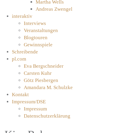
Martha Wells
Andreas Zwengel
interaktiv
Interviews
Veranstaltungen
Blogtouren
Gewinnspiele
Schreibende
pl.com
Eva Bergschneider
Carsten Kuhr
Götz Piesbergen
Amandara M. Schulzke
Kontakt
Impressum/DSE
Impressum
Datenschutzerklärung