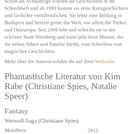
Schon als Achtjährige schrieb sie Geschichten in ihr
Schreibheft und ab 1999 konnte sie erste Kurzgeschichten
und Gedichte veröffentlichen. Sie lebte eine Zeitlang in
Budapest und bereist gerne die Welt, vor allem die Türkei
und Osteuropa. Seit 2006 lebt und schreibt sie in der
schönen Stadt Nürnberg und nutzt jede freie Minute, die
ihr neben Arbeit und Familie bleibt, zum Schreiben von
magischen Geschichten.
Mehr über die Autorin erfahrt ihr auf ihrer
Webseite
.
Phantastische Literatur von Kim
Rabe (Christiane Spies, Natalie
Speer)
Fantasy
Werwolf-Saga (Christiane Spies)
Mondherz
2012