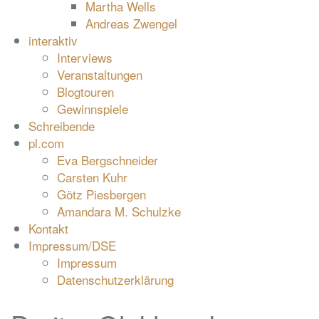
Martha Wells
Andreas Zwengel
interaktiv
Interviews
Veranstaltungen
Blogtouren
Gewinnspiele
Schreibende
pl.com
Eva Bergschneider
Carsten Kuhr
Götz Piesbergen
Amandara M. Schulzke
Kontakt
Impressum/DSE
Impressum
Datenschutzerklärung