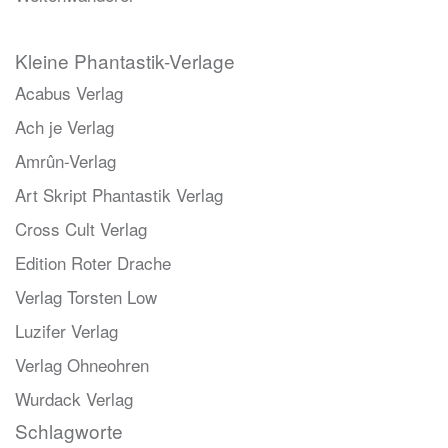
Kleine Phantastik-Verlage
Acabus Verlag
Ach je Verlag
Amrûn-Verlag
Art Skript Phantastik Verlag
Cross Cult Verlag
Edition Roter Drache
Verlag Torsten Low
Luzifer Verlag
Verlag Ohneohren
Wurdack Verlag
Schlagworte