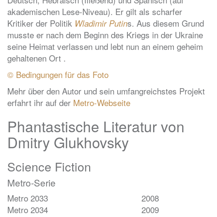
akademischen Lese-Niveau). Er gilt als scharfer
Kritiker der Politik
s. Aus diesem Grund
Wladimir Putin
musste er nach dem Beginn des Kriegs in der Ukraine
seine Heimat verlassen und lebt nun an einem geheim
gehaltenen Ort .
© Bedingungen für das Foto
Mehr über den Autor und sein umfangreichstes Projekt
erfahrt ihr auf der
Metro-Webseite
Phantastische Literatur von
Dmitry Glukhovsky
Science Fiction
Metro-Serie
Metro 2033
2008
Metro 2034
2009