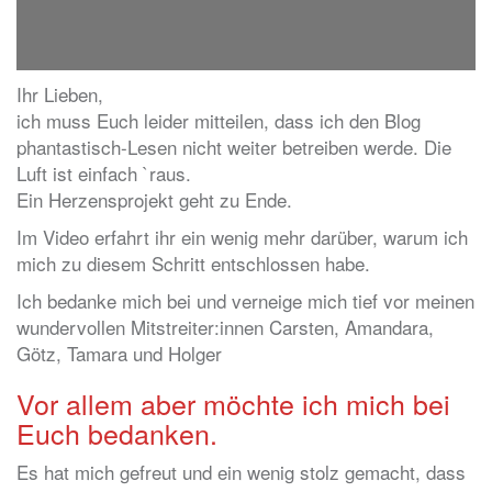
Ihr Lieben,
ich muss Euch leider mitteilen, dass ich den Blog
phantastisch-Lesen nicht weiter betreiben werde. Die
Luft ist einfach `raus.
Ein Herzensprojekt geht zu Ende.
Im Video erfahrt ihr ein wenig mehr darüber, warum ich
mich zu diesem Schritt entschlossen habe.
Ich bedanke mich bei und verneige mich tief vor meinen
wundervollen Mitstreiter:innen Carsten, Amandara,
Götz, Tamara und Holger
Vor allem aber möchte ich mich bei
Euch bedanken.
Es hat mich gefreut und ein wenig stolz gemacht, dass