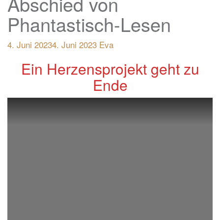
Abschied von
Phantastisch-Lesen
4. Juni 2023
4. Juni 2023
Eva
Ein Herzensprojekt geht zu
Ende