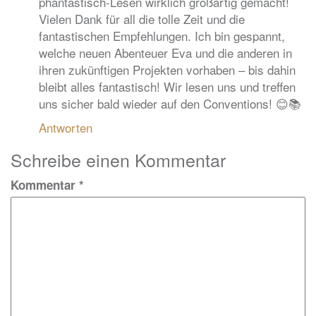
phantastisch-Lesen wirklich großartig gemacht!
Vielen Dank für all die tolle Zeit und die
fantastischen Empfehlungen. Ich bin gespannt,
welche neuen Abenteuer Eva und die anderen in
ihren zukünftigen Projekten vorhaben – bis dahin
bleibt alles fantastisch! Wir lesen uns und treffen
uns sicher bald wieder auf den Conventions! 😊📚
Antworten
Schreibe einen Kommentar
Kommentar
*