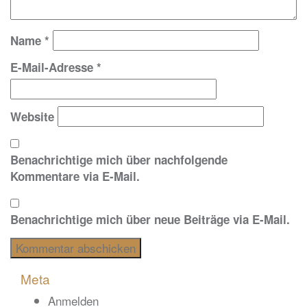
Name
*
E-Mail-Adresse
*
Website
Benachrichtige mich über nachfolgende
Kommentare via E-Mail.
Benachrichtige mich über neue Beiträge via E-Mail.
Meta
Anmelden