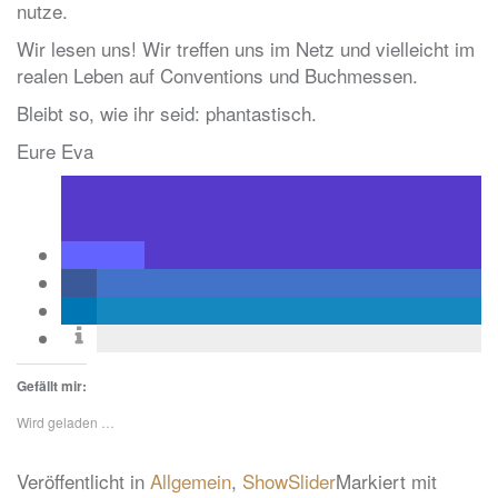
nutze.
Wir lesen uns! Wir treffen uns im Netz und vielleicht im
realen Leben auf Conventions und Buchmessen.
Bleibt so, wie ihr seid: phantastisch.
Eure Eva
Gefällt mir:
Wird geladen …
Veröffentlicht in
Allgemein
,
ShowSlider
Markiert mit