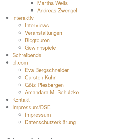
Martha Wells
Andreas Zwengel
interaktiv
Interviews
Veranstaltungen
Blogtouren
Gewinnspiele
Schreibende
pl.com
Eva Bergschneider
Carsten Kuhr
Götz Piesbergen
Amandara M. Schulzke
Kontakt
Impressum/DSE
Impressum
Datenschutzerklärung