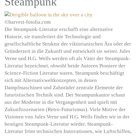
Steampunk
©harvest-fotolia.com
Die Steampunk-Literatur erschafft eine alternative
Historie, sie transferiert die Technologie und
gesellschaftliche Struktur der viktorianischen Ära oder der
Gründerzeit in die Zukunft und entwickelt sie weiter. Jules
Verne und H.G. Wells werden oft als Väter der Steampunk-
Literatur bezeichnet, obwohl beide Autoren Pioniere der
Science-Fiction Literatur waren. Steampunk beschäftigt
sich mit Alternativweltkonzepten, in denen
Dampfmaschinen und Zahnräder zentrale Elemente der
futuristischen Technik sind. Der Steampunkautor schaut
aus der Moderne in die Vergangenheit und spielt mit
Zukunftsszenarien (Retro-Futurismus). Viele Motive der
Visionen von Jules Verne und H.G. Wells finden wir in der
heutigen Steampunk-Literatur wieder. Steampunk-
Literatur frönt technischen Innovationen, wie Luftschiffen,