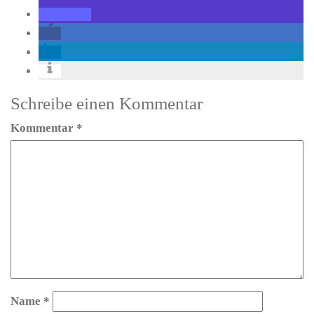
Schreibe einen Kommentar
Kommentar
*
Name
*