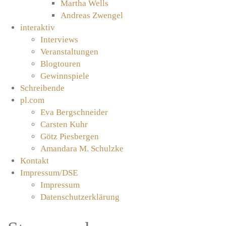
Martha Wells
Andreas Zwengel
interaktiv
Interviews
Veranstaltungen
Blogtouren
Gewinnspiele
Schreibende
pl.com
Eva Bergschneider
Carsten Kuhr
Götz Piesbergen
Amandara M. Schulzke
Kontakt
Impressum/DSE
Impressum
Datenschutzerklärung