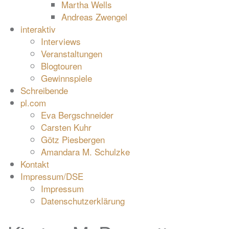
Martha Wells
Andreas Zwengel
interaktiv
Interviews
Veranstaltungen
Blogtouren
Gewinnspiele
Schreibende
pl.com
Eva Bergschneider
Carsten Kuhr
Götz Piesbergen
Amandara M. Schulzke
Kontakt
Impressum/DSE
Impressum
Datenschutzerklärung