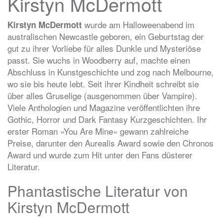
Kirstyn McDermott
wurde am Halloweenabend im
Kirstyn McDermott
australischen Newcastle geboren, ein Geburtstag der
gut zu ihrer Vorliebe für alles Dunkle und Mysteriöse
passt. Sie wuchs in Woodberry auf, machte einen
Abschluss in Kunstgeschichte und zog nach Melbourne,
wo sie bis heute lebt. Seit ihrer Kindheit schreibt sie
über alles Gruselige (ausgenommen über Vampire).
Viele Anthologien und Magazine veröffentlichten ihre
Gothic, Horror und Dark Fantasy Kurzgeschichten. Ihr
erster Roman »You Are Mine« gewann zahlreiche
Preise, darunter den Aurealis Award sowie den Chronos
Award und wurde zum Hit unter den Fans düsterer
Literatur.
Phantastische Literatur von
Kirstyn McDermott