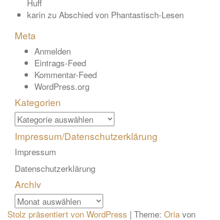
Huff
karin
zu
Abschied von Phantastisch-Lesen
Meta
Anmelden
Eintrags-Feed
Kommentar-Feed
WordPress.org
Kategorien
Kategorien
Impressum/Datenschutzerklärung
Impressum
Datenschutzerklärung
Archiv
Archiv
Stolz präsentiert von WordPress
|
Theme:
Oria
von