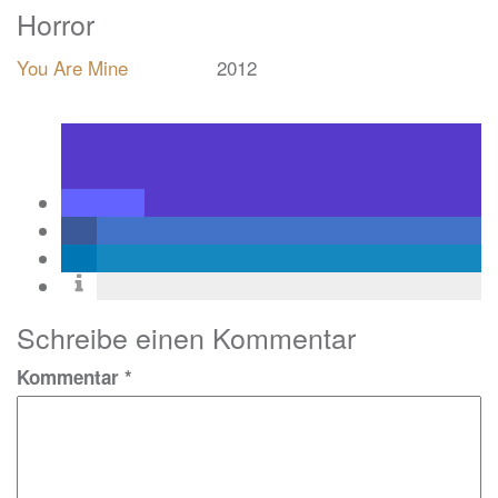
Horror
You Are Mine
2012
Schreibe einen Kommentar
Kommentar
*