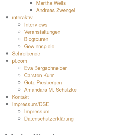
Martha Wells
Andreas Zwengel
interaktiv
Interviews
Veranstaltungen
Blogtouren
Gewinnspiele
Schreibende
pl.com
Eva Bergschneider
Carsten Kuhr
Götz Piesbergen
Amandara M. Schulzke
Kontakt
Impressum/DSE
Impressum
Datenschutzerklärung