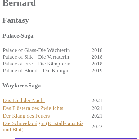
Bernard
Fantasy
Palace-Saga
Palace of Glass-Die Wächterin
2018
Palace of Silk – Die Verräterin
2018
Palace of Fire – Die Kämpferin
2018
Palace of Blood – Die Königin
2019
Wayfarer-Saga
Das Lied der Nacht
2021
Das Flüstern des Zwielichts
2021
Der Klang des Feuers
2021
Die Schneekönigin (Kristalle aus Eis
2022
und Blut)