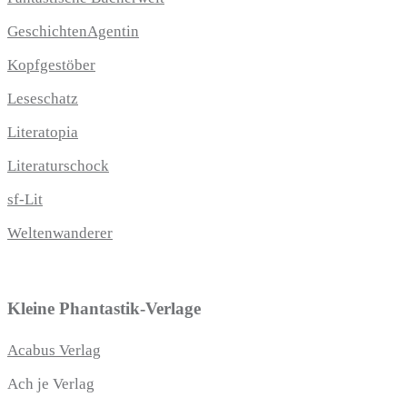
GeschichtenAgentin
Kopfgestöber
Leseschatz
Literatopia
Literaturschock
sf-Lit
Weltenwanderer
Kleine Phantastik-Verlage
Acabus Verlag
Ach je Verlag