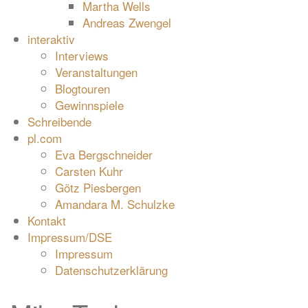
Martha Wells
Andreas Zwengel
interaktiv
Interviews
Veranstaltungen
Blogtouren
Gewinnspiele
Schreibende
pl.com
Eva Bergschneider
Carsten Kuhr
Götz Piesbergen
Amandara M. Schulzke
Kontakt
Impressum/DSE
Impressum
Datenschutzerklärung