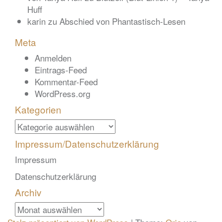
Huff
karin
zu
Abschied von Phantastisch-Lesen
Meta
Anmelden
Eintrags-Feed
Kommentar-Feed
WordPress.org
Kategorien
Kategorien
Impressum/Datenschutzerklärung
Impressum
Datenschutzerklärung
Archiv
Archiv