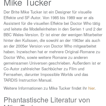
Mike Tucker
Der Brite Mike Tucker ist ein Designer für visuelle
Effekte und SF-Autor. Von 1985 bis 1989 war er als
Assistent für die visuellen Effekte bei Doctor Who tätig
und leitete die Modelleinheiten in den Serien 1 und 2 der
BBC Wales-Version. Er ist einer der wenigen Mitarbeiter
hinter den Kulissen, die sowohl an der 1963er als auch
an der 2005er Version von Doctor Who mitgearbeitet
haben. Inzwischen hat er mehrere Original-Romane zu
Doctor Who, sowie weitere Romane zu anderen
gemeinsamen Universen geschrieben. Außerdem ist er
Co-Autor zahlreicher Sachbücher zu Film und
Fernsehen, darunter Impossible Worlds und das
TARDIS Instruction Manual.
Weitere Informationen zu Mike Tucker findet ihr
hier
.
Phantastische Literatur von