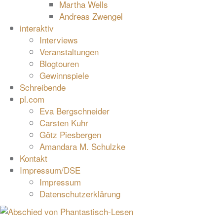
Martha Wells
Andreas Zwengel
interaktiv
Interviews
Veranstaltungen
Blogtouren
Gewinnspiele
Schreibende
pl.com
Eva Bergschneider
Carsten Kuhr
Götz Piesbergen
Amandara M. Schulzke
Kontakt
Impressum/DSE
Impressum
Datenschutzerklärung