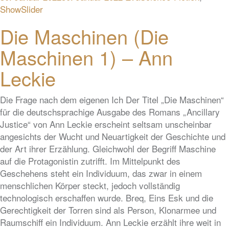
ShowSlider
Die Maschinen (Die
Maschinen 1) – Ann
Leckie
Die Frage nach dem eigenen Ich Der Titel „Die Maschinen“
für die deutschsprachige Ausgabe des Romans „Ancillary
Justice“ von Ann Leckie erscheint seltsam unscheinbar
angesichts der Wucht und Neuartigkeit der Geschichte und
der Art ihrer Erzählung. Gleichwohl der Begriff Maschine
auf die Protagonistin zutrifft. Im Mittelpunkt des
Geschehens steht ein Individuum, das zwar in einem
menschlichen Körper steckt, jedoch vollständig
technologisch erschaffen wurde. Breq, Eins Esk und die
Gerechtigkeit der Torren sind als Person, Klonarmee und
Raumschiff ein Individuum. Ann Leckie erzählt ihre weit in