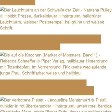
– Tanya Huff
Der Leuchtturm an der Schwelle der
Zeit – Natasha Pulley
Bis auf die Knochen (Market of
Monsters 1) – Rebecca Schaeffer