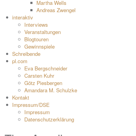
Martha Wells
Andreas Zwengel
interaktiv
Interviews
Veranstaltungen
Blogtouren
Gewinnspiele
Schreibende
pl.com
Eva Bergschneider
Carsten Kuhr
Götz Piesbergen
Amandara M. Schulzke
Kontakt
Impressum/DSE
Impressum
Datenschutzerklärung