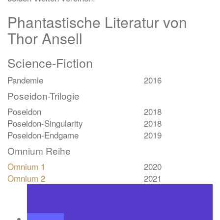
Phantastische Literatur von
Thor Ansell
Science-Fiction
Pandemie
2016
Poseidon-Trilogie
Poseidon
2018
Poseidon-Singularity
2018
Poseidon-Endgame
2019
Omnium Reihe
Omnium 1
2020
Omnium 2
2021