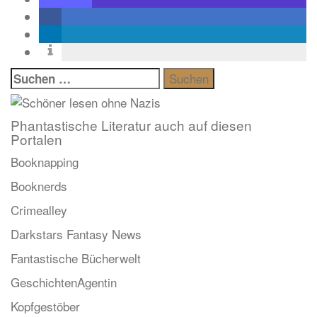
Suchen
nach:
Phantastische Literatur auch auf diesen
Portalen
Booknapping
Booknerds
Crimealley
Darkstars Fantasy News
Fantastische Bücherwelt
GeschichtenAgentin
Kopfgestöber