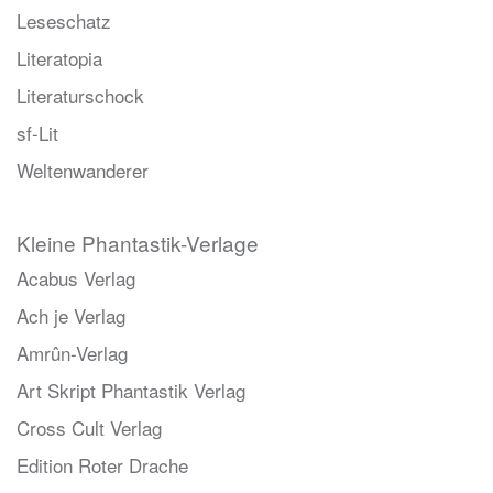
Leseschatz
Literatopia
Literaturschock
sf-Lit
Weltenwanderer
Kleine Phantastik-Verlage
Acabus Verlag
Ach je Verlag
Amrûn-Verlag
Art Skript Phantastik Verlag
Cross Cult Verlag
Edition Roter Drache