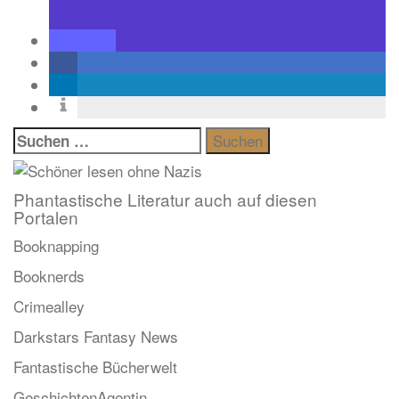
Suchen
nach:
Phantastische Literatur auch auf diesen
Portalen
Booknapping
Booknerds
Crimealley
Darkstars Fantasy News
Fantastische Bücherwelt
GeschichtenAgentin