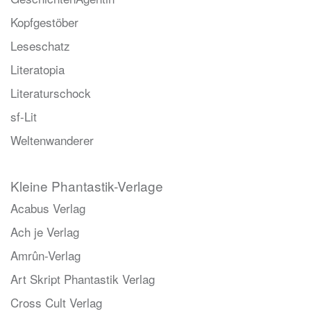
Kopfgestöber
Leseschatz
Literatopia
Literaturschock
sf-Lit
Weltenwanderer
Kleine Phantastik-Verlage
Acabus Verlag
Ach je Verlag
Amrûn-Verlag
Art Skript Phantastik Verlag
Cross Cult Verlag