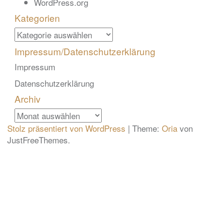
WordPress.org
Kategorien
Kategorien
Impressum/Datenschutzerklärung
Impressum
Datenschutzerklärung
Archiv
Archiv
Stolz präsentiert von WordPress
|
Theme:
Oria
von
JustFreeThemes.