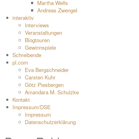
Martha Wells
Andreas Zwengel
interaktiv
Interviews
Veranstaltungen
Blogtouren
Gewinnspiele
Schreibende
pl.com
Eva Bergschneider
Carsten Kuhr
Götz Piesbergen
Amandara M. Schulzke
Kontakt
Impressum/DSE
Impressum
Datenschutzerklärung