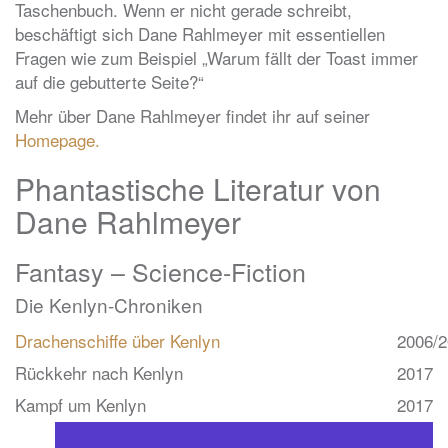
Taschenbuch. Wenn er nicht gerade schreibt,
beschäftigt sich Dane Rahlmeyer mit essentiellen
Fragen wie zum Beispiel „Warum fällt der Toast immer
auf die gebutterte Seite?“
Mehr über Dane Rahlmeyer findet ihr auf seiner
Homepage.
Phantastische Literatur von
Dane Rahlmeyer
Fantasy – Science-Fiction
Die Kenlyn-Chroniken
Drachenschiffe über Kenlyn
2006/
Rückkehr nach Kenlyn
2017
Kampf um Kenlyn
2017