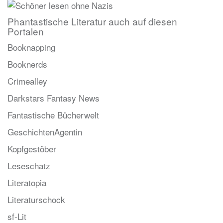
Phantastische Literatur auch auf diesen
Portalen
Booknapping
Booknerds
Crimealley
Darkstars Fantasy News
Fantastische Bücherwelt
GeschichtenAgentin
Kopfgestöber
Leseschatz
Literatopia
Literaturschock
sf-Lit