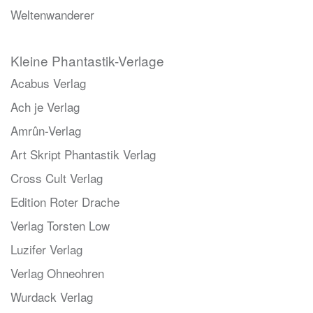
Weltenwanderer
Kleine Phantastik-Verlage
Acabus Verlag
Ach je Verlag
Amrûn-Verlag
Art Skript Phantastik Verlag
Cross Cult Verlag
Edition Roter Drache
Verlag Torsten Low
Luzifer Verlag
Verlag Ohneohren
Wurdack Verlag