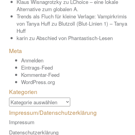
Klaus Wisnagrotzky
zu
LChoice – eine lokale
Alternative zum globalen A.
Trends als Fluch für kleine Verlage: Vampirkrimis
von Tanya Huff
zu
Blutzoll (Blut-Linien 1) – Tanya
Huff
karin
zu
Abschied von Phantastisch-Lesen
Meta
Anmelden
Eintrags-Feed
Kommentar-Feed
WordPress.org
Kategorien
Kategorien
Impressum/Datenschutzerklärung
Impressum
Datenschutzerklärung