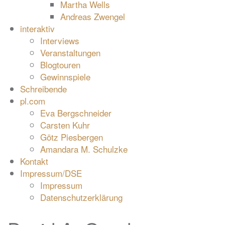
Martha Wells
Andreas Zwengel
interaktiv
Interviews
Veranstaltungen
Blogtouren
Gewinnspiele
Schreibende
pl.com
Eva Bergschneider
Carsten Kuhr
Götz Piesbergen
Amandara M. Schulzke
Kontakt
Impressum/DSE
Impressum
Datenschutzerklärung