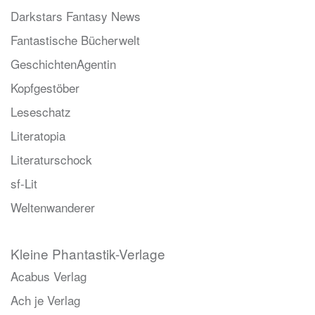
Darkstars Fantasy News
Fantastische Bücherwelt
GeschichtenAgentin
Kopfgestöber
Leseschatz
Literatopia
Literaturschock
sf-Lit
Weltenwanderer
Kleine Phantastik-Verlage
Acabus Verlag
Ach je Verlag