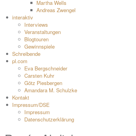
Martha Wells
Andreas Zwengel
interaktiv
Interviews
Veranstaltungen
Blogtouren
Gewinnspiele
Schreibende
pl.com
Eva Bergschneider
Carsten Kuhr
Götz Piesbergen
Amandara M. Schulzke
Kontakt
Impressum/DSE
Impressum
Datenschutzerklärung