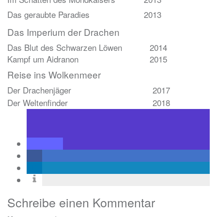
Das geraubte Paradies
2013
Das Imperium der Drachen
Das Blut des Schwarzen Löwen
2014
Kampf um Aidranon
2015
Reise ins Wolkenmeer
Der Drachenjäger
2017
Der Weltenfinder
2018
Schreibe einen Kommentar