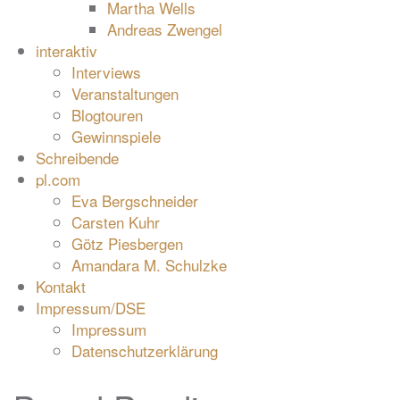
Martha Wells
Andreas Zwengel
interaktiv
Interviews
Veranstaltungen
Blogtouren
Gewinnspiele
Schreibende
pl.com
Eva Bergschneider
Carsten Kuhr
Götz Piesbergen
Amandara M. Schulzke
Kontakt
Impressum/DSE
Impressum
Datenschutzerklärung