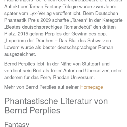
Auftakt der Tarean Fantasy-Trilogie wurde zwei Jahre
später vom Lyx-Verlag veröffentlicht. Beim Deutschen
Phantastik Preis 2009 schaffte „Tarean“ in der Kategorie
„Bestes deutschsprachiges Romandebüt“ den dritten
Platz. 2015 gelang Perplies der Gewinn des dpp,
„Imperium der Drachen – Das Blut des Schwarzen
Löwen“ wurde als bester deutschsprachiger Roman
ausgezeichnet.
Bernd Perplies lebt in der Nähe von Stuttgart und
verdient sein Brot als freier Autor und Übersetzer, unter
anderem für das Perry Rhodan Universum.
Mehr von Bernd Perplies auf seiner
Homepage
Phantastische Literatur von
Bernd Perplies
Fantasy