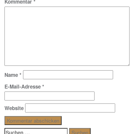
Kommentar
*
Name
*
E-Mail-Adresse
*
Website
Suchen