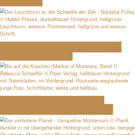
– Tanya Huff
Der Leuchtturm an der Schwelle der
Zeit – Natasha Pulley
Bis auf die Knochen (Market of
Monsters 1) – Rebecca Schaeffer