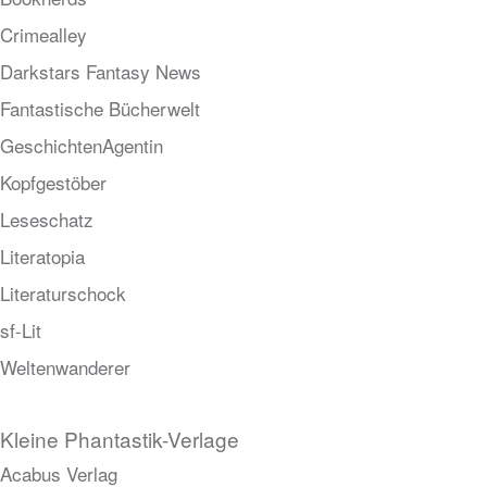
Crimealley
Darkstars Fantasy News
Fantastische Bücherwelt
GeschichtenAgentin
Kopfgestöber
Leseschatz
Literatopia
Literaturschock
sf-Lit
Weltenwanderer
Kleine Phantastik-Verlage
Acabus Verlag