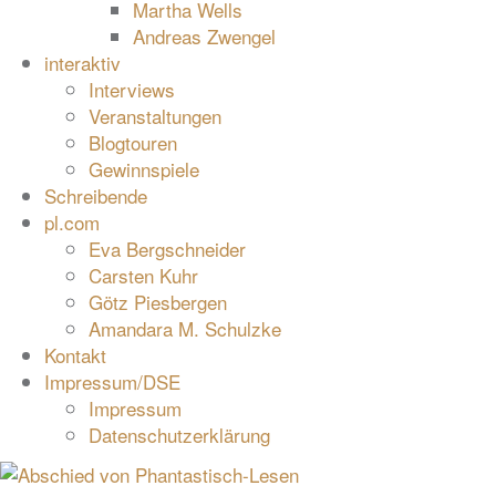
Martha Wells
Andreas Zwengel
interaktiv
Interviews
Veranstaltungen
Blogtouren
Gewinnspiele
Schreibende
pl.com
Eva Bergschneider
Carsten Kuhr
Götz Piesbergen
Amandara M. Schulzke
Kontakt
Impressum/DSE
Impressum
Datenschutzerklärung