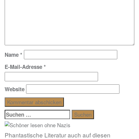
Name
*
E-Mail-Adresse
*
Website
Suchen
nach:
Phantastische Literatur auch auf diesen