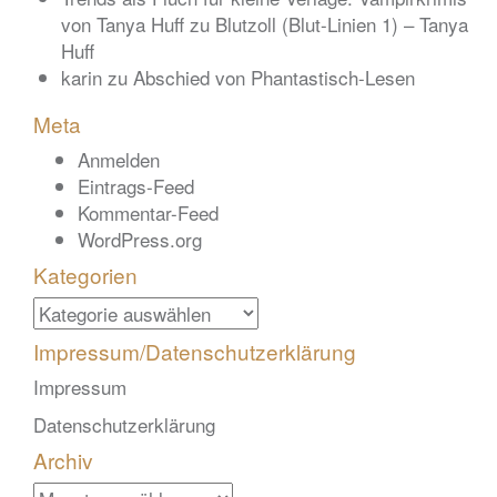
von Tanya Huff
zu
Blutzoll (Blut-Linien 1) – Tanya
Huff
karin
zu
Abschied von Phantastisch-Lesen
Meta
Anmelden
Eintrags-Feed
Kommentar-Feed
WordPress.org
Kategorien
Kategorien
Impressum/Datenschutzerklärung
Impressum
Datenschutzerklärung
Archiv
Archiv