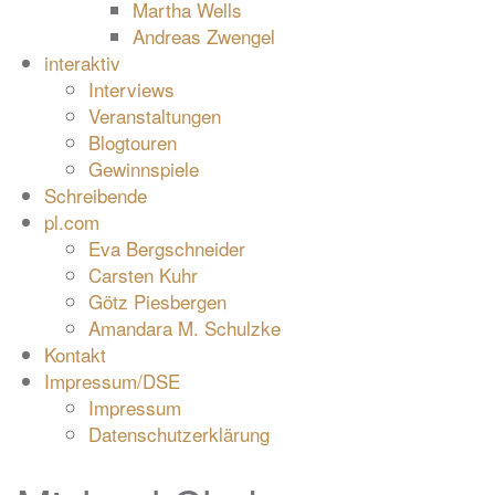
Martha Wells
Andreas Zwengel
interaktiv
Interviews
Veranstaltungen
Blogtouren
Gewinnspiele
Schreibende
pl.com
Eva Bergschneider
Carsten Kuhr
Götz Piesbergen
Amandara M. Schulzke
Kontakt
Impressum/DSE
Impressum
Datenschutzerklärung