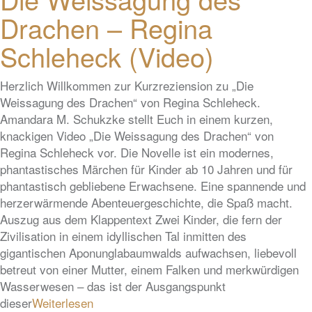
Drachen – Regina
Schleheck (Video)
Herzlich Willkommen zur Kurzreziension zu „Die
Weissagung des Drachen“ von Regina Schleheck.
Amandara M. Schukzke stellt Euch in einem kurzen,
knackigen Video „Die Weissagung des Drachen“ von
Regina Schleheck vor. Die Novelle ist ein modernes,
phantastisches Märchen für Kinder ab 10 Jahren und für
phantastisch gebliebene Erwachsene. Eine spannende und
herzerwärmende Abenteuergeschichte, die Spaß macht.
Auszug aus dem Klappentext Zwei Kinder, die fern der
Zivilisation in einem idyllischen Tal inmitten des
gigantischen Aponunglabaumwalds aufwachsen, liebevoll
betreut von einer Mutter, einem Falken und merkwürdigen
Wasserwesen – das ist der Ausgangspunkt
dieser
Weiterlesen