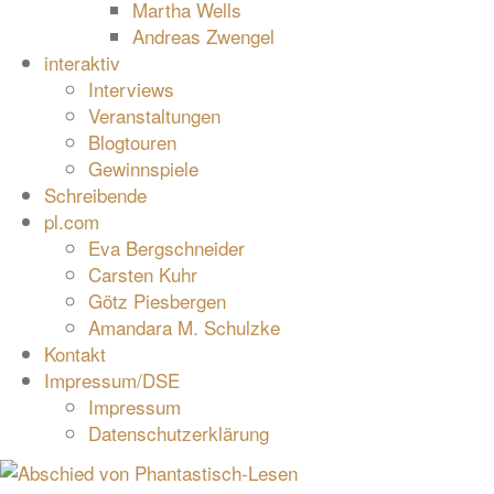
Martha Wells
Andreas Zwengel
interaktiv
Interviews
Veranstaltungen
Blogtouren
Gewinnspiele
Schreibende
pl.com
Eva Bergschneider
Carsten Kuhr
Götz Piesbergen
Amandara M. Schulzke
Kontakt
Impressum/DSE
Impressum
Datenschutzerklärung