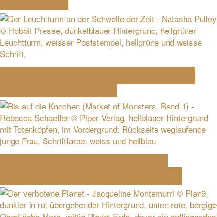
– Tanya Huff
Der Leuchtturm an der Schwelle der
Zeit – Natasha Pulley
Bis auf die Knochen (Market of
Monsters 1) – Rebecca Schaeffer