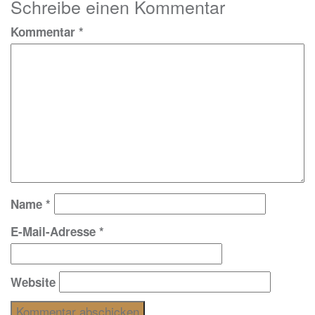
Schreibe einen Kommentar
Kommentar
*
Name
*
E-Mail-Adresse
*
Website