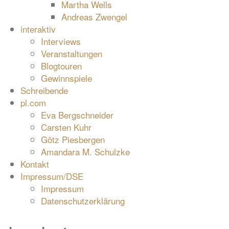
Martha Wells
Andreas Zwengel
interaktiv
Interviews
Veranstaltungen
Blogtouren
Gewinnspiele
Schreibende
pl.com
Eva Bergschneider
Carsten Kuhr
Götz Piesbergen
Amandara M. Schulzke
Kontakt
Impressum/DSE
Impressum
Datenschutzerklärung