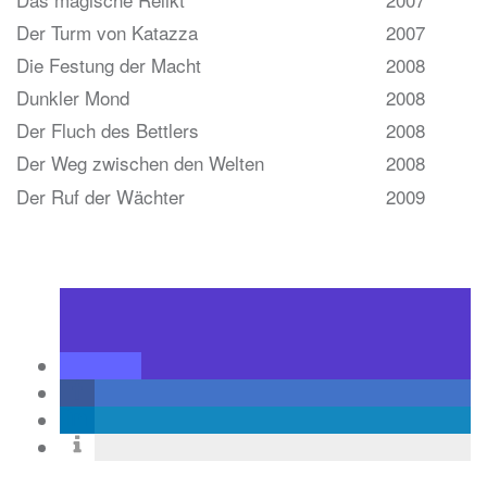
Der Turm von Katazza
2007
Die Festung der Macht
2008
Dunkler Mond
2008
Der Fluch des Bettlers
2008
Der Weg zwischen den Welten
2008
Der Ruf der Wächter
2009