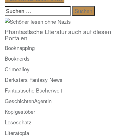
Suchen
nach:
Phantastische Literatur auch auf diesen
Portalen
Booknapping
Booknerds
Crimealley
Darkstars Fantasy News
Fantastische Bücherwelt
GeschichtenAgentin
Kopfgestöber
Leseschatz
Literatopia