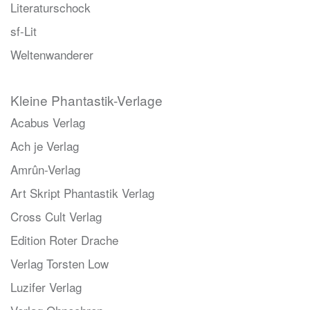
Literaturschock
sf-Lit
Weltenwanderer
Kleine Phantastik-Verlage
Acabus Verlag
Ach je Verlag
Amrûn-Verlag
Art Skript Phantastik Verlag
Cross Cult Verlag
Edition Roter Drache
Verlag Torsten Low
Luzifer Verlag