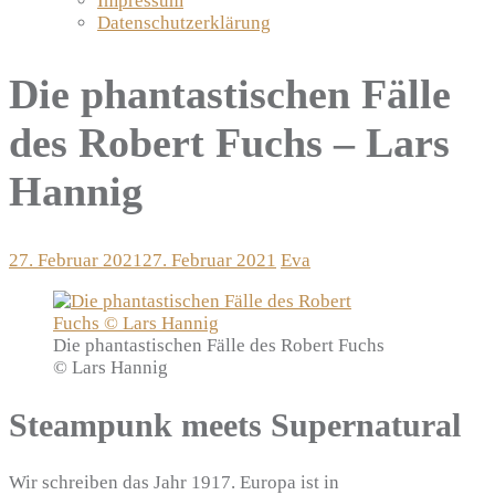
Impressum
Datenschutzerklärung
Die phantastischen Fälle
des Robert Fuchs – Lars
Hannig
27. Februar 2021
27. Februar 2021
Eva
Die phantastischen Fälle des Robert Fuchs
© Lars Hannig
Steampunk meets Supernatural
Wir schreiben das Jahr 1917. Europa ist in