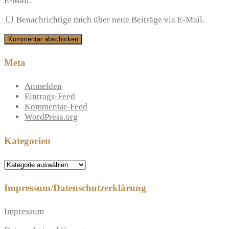
E-Mail.
Benachrichtige mich über neue Beiträge via E-Mail.
Meta
Anmelden
Eintrags-Feed
Kommentar-Feed
WordPress.org
Kategorien
Kategorien
Impressum/Datenschutzerklärung
Impressum