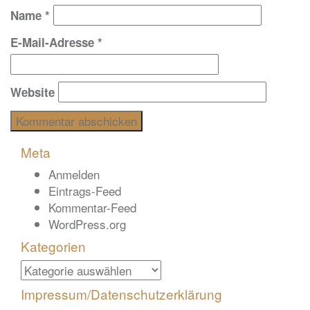
Name
*
E-Mail-Adresse
*
Website
Meta
Anmelden
Eintrags-Feed
Kommentar-Feed
WordPress.org
Kategorien
Kategorien
Impressum/Datenschutzerklärung