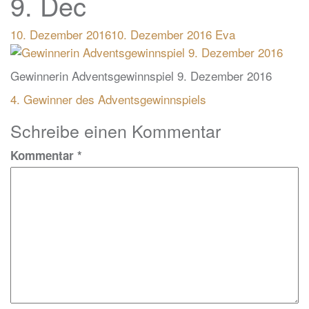
9. Dec
10. Dezember 2016
10. Dezember 2016
Eva
Gewinnerin Adventsgewinnspiel 9. Dezember 2016
Beitragsnavigation
4. Gewinner des Adventsgewinnspiels
Schreibe einen Kommentar
Kommentar
*