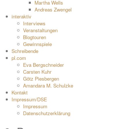
Martha Wells
Andreas Zwengel
interaktiv
Interviews
Veranstaltungen
Blogtouren
Gewinnspiele
Schreibende
pl.com
Eva Bergschneider
Carsten Kuhr
Götz Piesbergen
Amandara M. Schulzke
Kontakt
Impressum/DSE
Impressum
Datenschutzerklärung