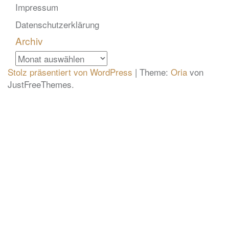
Impressum
Datenschutzerklärung
Archiv
Archiv
Stolz präsentiert von WordPress
|
Theme:
Oria
von
JustFreeThemes.