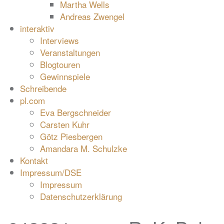
Martha Wells
Andreas Zwengel
interaktiv
Interviews
Veranstaltungen
Blogtouren
Gewinnspiele
Schreibende
pl.com
Eva Bergschneider
Carsten Kuhr
Götz Piesbergen
Amandara M. Schulzke
Kontakt
Impressum/DSE
Impressum
Datenschutzerklärung