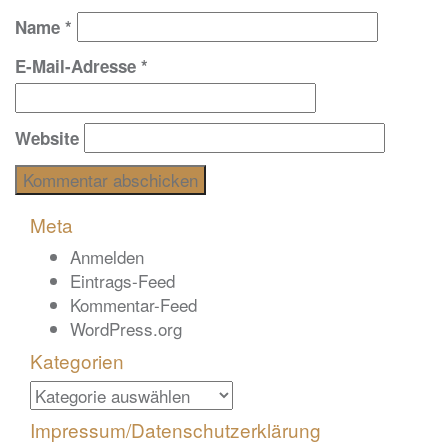
Name
*
E-Mail-Adresse
*
Website
Meta
Anmelden
Eintrags-Feed
Kommentar-Feed
WordPress.org
Kategorien
Kategorien
Impressum/Datenschutzerklärung