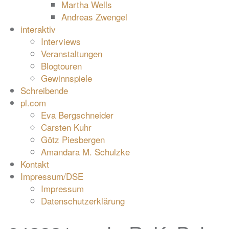
Martha Wells
Andreas Zwengel
interaktiv
Interviews
Veranstaltungen
Blogtouren
Gewinnspiele
Schreibende
pl.com
Eva Bergschneider
Carsten Kuhr
Götz Piesbergen
Amandara M. Schulzke
Kontakt
Impressum/DSE
Impressum
Datenschutzerklärung