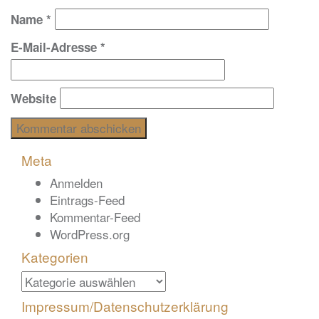
Name
*
E-Mail-Adresse
*
Website
Meta
Anmelden
Eintrags-Feed
Kommentar-Feed
WordPress.org
Kategorien
Kategorien
Impressum/Datenschutzerklärung