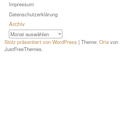
Impressum
Datenschutzerklärung
Archiv
Archiv
Stolz präsentiert von WordPress
|
Theme:
Oria
von
JustFreeThemes.