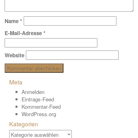
Name
*
E-Mail-Adresse
*
Website
Meta
Anmelden
Eintrags-Feed
Kommentar-Feed
WordPress.org
Kategorien
Kategorien