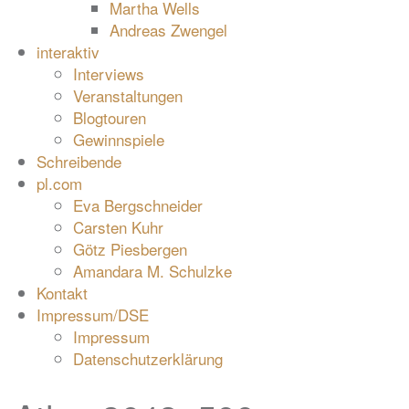
Martha Wells
Andreas Zwengel
interaktiv
Interviews
Veranstaltungen
Blogtouren
Gewinnspiele
Schreibende
pl.com
Eva Bergschneider
Carsten Kuhr
Götz Piesbergen
Amandara M. Schulzke
Kontakt
Impressum/DSE
Impressum
Datenschutzerklärung