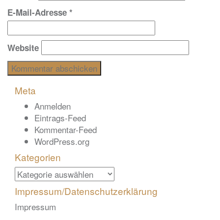
E-Mail-Adresse
*
Website
Meta
Anmelden
Eintrags-Feed
Kommentar-Feed
WordPress.org
Kategorien
Kategorien
Impressum/Datenschutzerklärung
Impressum