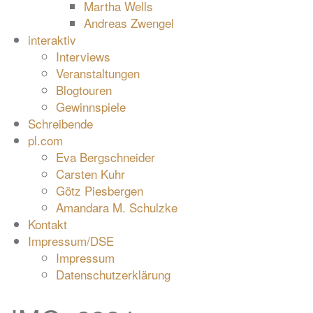
Martha Wells
Andreas Zwengel
interaktiv
Interviews
Veranstaltungen
Blogtouren
Gewinnspiele
Schreibende
pl.com
Eva Bergschneider
Carsten Kuhr
Götz Piesbergen
Amandara M. Schulzke
Kontakt
Impressum/DSE
Impressum
Datenschutzerklärung