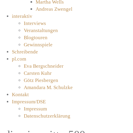
Martha Wells
Andreas Zwengel
interaktiv
Interviews
Veranstaltungen
Blogtouren
Gewinnspiele
Schreibende
pl.com
Eva Bergschneider
Carsten Kuhr
Götz Piesbergen
Amandara M. Schulzke
Kontakt
Impressum/DSE
Impressum
Datenschutzerklärung