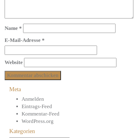
Name
*
E-Mail-Adresse
*
Website
Meta
Anmelden
Eintrags-Feed
Kommentar-Feed
WordPress.org
Kategorien