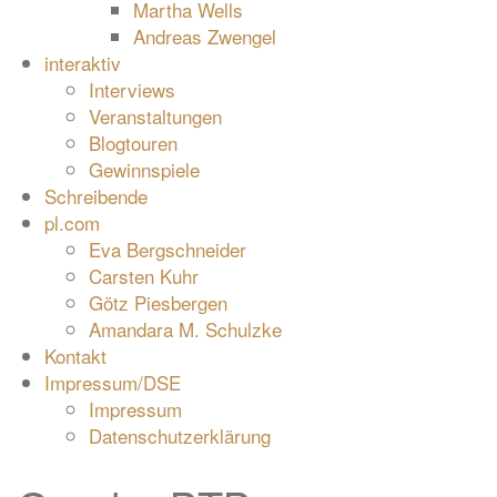
Martha Wells
Andreas Zwengel
interaktiv
Interviews
Veranstaltungen
Blogtouren
Gewinnspiele
Schreibende
pl.com
Eva Bergschneider
Carsten Kuhr
Götz Piesbergen
Amandara M. Schulzke
Kontakt
Impressum/DSE
Impressum
Datenschutzerklärung