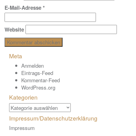
E-Mail-Adresse
*
Website
Meta
Anmelden
Eintrags-Feed
Kommentar-Feed
WordPress.org
Kategorien
Kategorien
Impressum/Datenschutzerklärung
Impressum