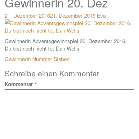
Gewinnerin 20. Dez
21. Dezember 2016
21. Dezember 2016
Eva
Gewinnerin Adventsgewinnspiel 20. Dezember 2016,
Du bist noch nicht tot-Dan Wells
Beitragsnavigation
Gewinnerin Nummer Sieben
Schreibe einen Kommentar
Kommentar
*