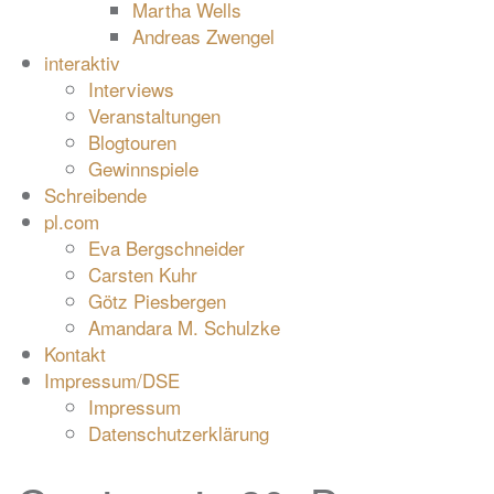
Martha Wells
Andreas Zwengel
interaktiv
Interviews
Veranstaltungen
Blogtouren
Gewinnspiele
Schreibende
pl.com
Eva Bergschneider
Carsten Kuhr
Götz Piesbergen
Amandara M. Schulzke
Kontakt
Impressum/DSE
Impressum
Datenschutzerklärung