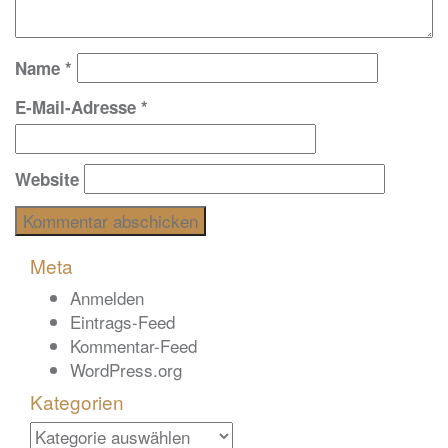
Name
*
E-Mail-Adresse
*
Website
Meta
Anmelden
Eintrags-Feed
Kommentar-Feed
WordPress.org
Kategorien
Kategorien