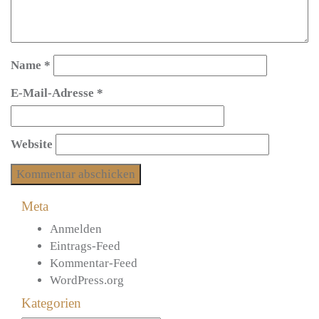
Name
*
E-Mail-Adresse
*
Website
Meta
Anmelden
Eintrags-Feed
Kommentar-Feed
WordPress.org
Kategorien