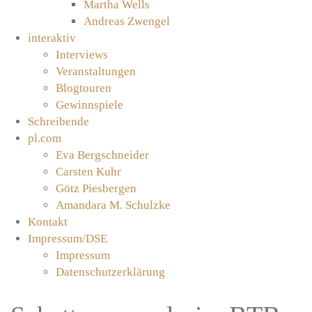
Martha Wells
Andreas Zwengel
interaktiv
Interviews
Veranstaltungen
Blogtouren
Gewinnspiele
Schreibende
pl.com
Eva Bergschneider
Carsten Kuhr
Götz Piesbergen
Amandara M. Schulzke
Kontakt
Impressum/DSE
Impressum
Datenschutzerklärung