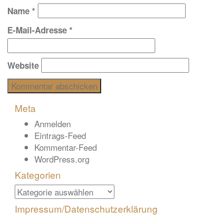
Name
*
E-Mail-Adresse
*
Website
Meta
Anmelden
Eintrags-Feed
Kommentar-Feed
WordPress.org
Kategorien
Kategorien
Impressum/Datenschutzerklärung