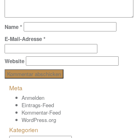
Name
*
E-Mail-Adresse
*
Website
Meta
Anmelden
Eintrags-Feed
Kommentar-Feed
WordPress.org
Kategorien