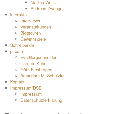
Martha Wells
Andreas Zwengel
interaktiv
Interviews
Veranstaltungen
Blogtouren
Gewinnspiele
Schreibende
pl.com
Eva Bergschneider
Carsten Kuhr
Götz Piesbergen
Amandara M. Schulzke
Kontakt
Impressum/DSE
Impressum
Datenschutzerklärung