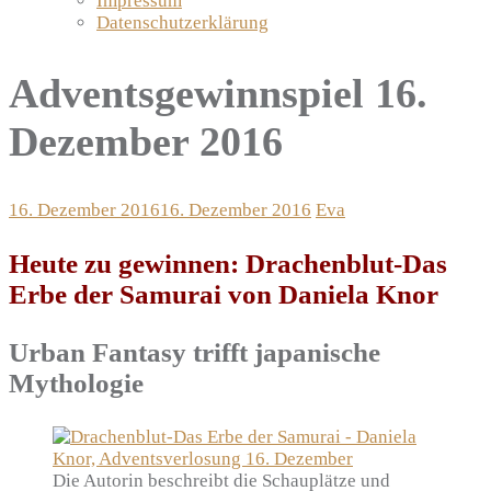
Impressum
Datenschutzerklärung
Adventsgewinnspiel 16.
Dezember 2016
16. Dezember 2016
16. Dezember 2016
Eva
Heute zu gewinnen: Drachenblut-Das
Erbe der Samurai von Daniela Knor
Urban Fantasy trifft japanische
Mythologie
Die Autorin beschreibt die Schauplätze und