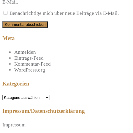
E-Mail.
Benachrichtige mich über neue Beiträge via E-Mail.
Meta
Anmelden
Eintrags-Feed
Kommentar-Feed
WordPress.org
Kategorien
Kategorien
Impressum/Datenschutzerklärung
Impressum