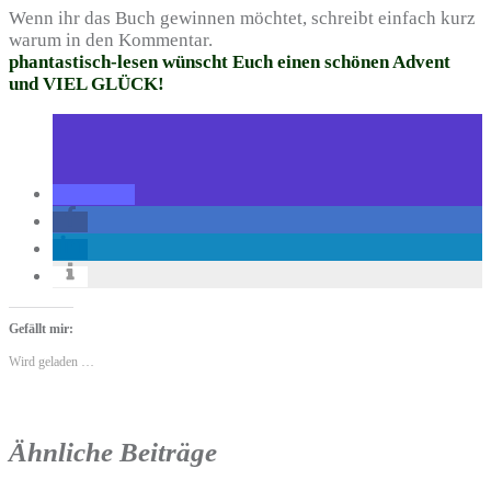
Wenn ihr das Buch gewinnen möchtet, schreibt einfach kurz
warum in den Kommentar.
phantastisch-lesen wünscht Euch einen schönen Advent
und VIEL GLÜCK!
Gefällt mir:
Wird geladen …
Ähnliche Beiträge