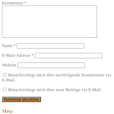
Kommentar
*
Name
*
E-Mail-Adresse
*
Website
Benachrichtige mich über nachfolgende Kommentare via
E-Mail.
Benachrichtige mich über neue Beiträge via E-Mail.
Meta