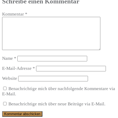
Schreibe einen Kommentar
Kommentar
*
Name
*
E-Mail-Adresse
*
Website
Benachrichtige mich über nachfolgende Kommentare via
E-Mail.
Benachrichtige mich über neue Beiträge via E-Mail.