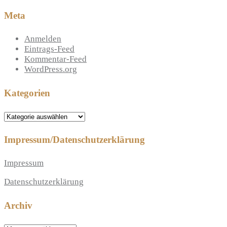
Meta
Anmelden
Eintrags-Feed
Kommentar-Feed
WordPress.org
Kategorien
Kategorien
Impressum/Datenschutzerklärung
Impressum
Datenschutzerklärung
Archiv