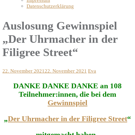
Impressum
Datenschutzerklärung
Auslosung Gewinnspiel
„Der Uhrmacher in der
Filigree Street“
22. November 2021
22. November 2021
Eva
DANKE DANKE DANKE an 108
Teilnehmer:innen, die bei dem
Gewinnspiel
„
Der Uhrmacher in der Filigree Street
“
mitgemacht haben.