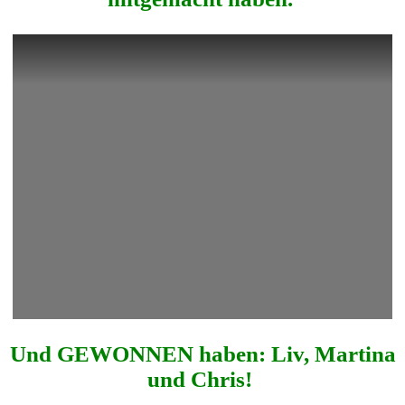
Und GEWONNEN haben: Liv, Martina
und Chris!