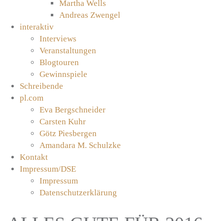
Martha Wells
Andreas Zwengel
interaktiv
Interviews
Veranstaltungen
Blogtouren
Gewinnspiele
Schreibende
pl.com
Eva Bergschneider
Carsten Kuhr
Götz Piesbergen
Amandara M. Schulzke
Kontakt
Impressum/DSE
Impressum
Datenschutzerklärung