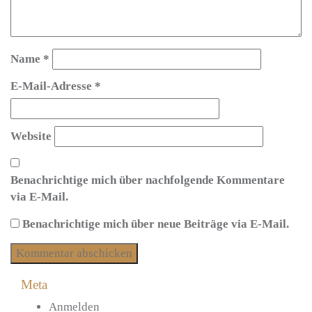
Name
*
E-Mail-Adresse
*
Website
Benachrichtige mich über nachfolgende Kommentare
via E-Mail.
Benachrichtige mich über neue Beiträge via E-Mail.
Meta
Anmelden