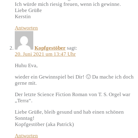
Ich würde mich riesig freuen, wenn ich gewinne.
Liebe Grüße
Kerstin
Antworten
Kopfgestöber
sagt:
20. Juni 2021 um 13:47 Uhr
Huhu Eva,
wieder ein Gewinnspiel bei Dir! 🙂 Da mache ich doch
gerne mit.
Der letzte Science Fiction Roman von T. S. Orgel war
„Terra“.
Liebe Grüße, bleib gesund und hab einen schönen
Sonntag!
Kopfgestöber (aka Patrick)
Antworten