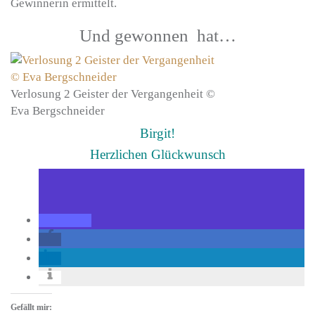
Gewinnerin ermittelt.
Und gewonnen hat…
Verlosung 2 Geister der Vergangenheit ©
Eva Bergschneider
Birgit!
Herzlichen Glückwunsch
Gefällt mir: