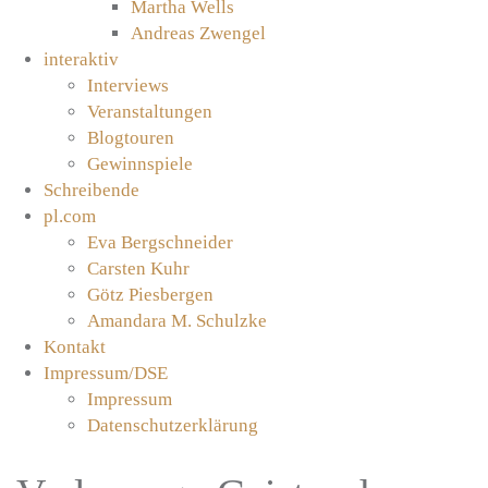
Martha Wells
Andreas Zwengel
interaktiv
Interviews
Veranstaltungen
Blogtouren
Gewinnspiele
Schreibende
pl.com
Eva Bergschneider
Carsten Kuhr
Götz Piesbergen
Amandara M. Schulzke
Kontakt
Impressum/DSE
Impressum
Datenschutzerklärung