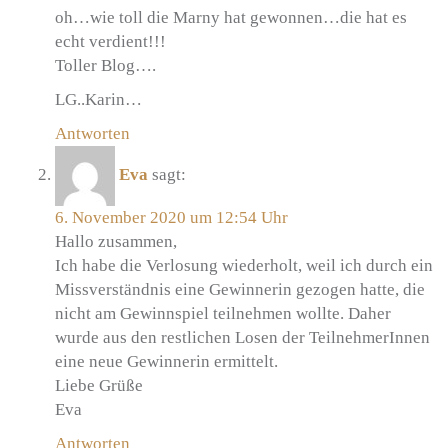
oh…wie toll die Marny hat gewonnen…die hat es
echt verdient!!!
Toller Blog….
LG..Karin…
Antworten
Eva
sagt:
6. November 2020 um 12:54 Uhr
Hallo zusammen,
Ich habe die Verlosung wiederholt, weil ich durch ein
Missverständnis eine Gewinnerin gezogen hatte, die
nicht am Gewinnspiel teilnehmen wollte. Daher
wurde aus den restlichen Losen der TeilnehmerInnen
eine neue Gewinnerin ermittelt.
Liebe Grüße
Eva
Antworten