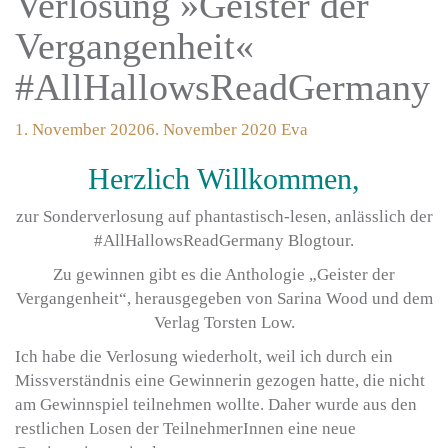
Verlosung »Geister der
Vergangenheit«
#AllHallowsReadGermany
1. November 2020
6. November 2020
Eva
Herzlich Willkommen,
zur Sonderverlosung auf phantastisch-lesen, anlässlich der
#AllHallowsReadGermany Blogtour.
Zu gewinnen gibt es die Anthologie „Geister der
Vergangenheit“, herausgegeben von Sarina Wood und dem
Verlag Torsten Low.
Ich habe die Verlosung wiederholt, weil ich durch ein
Missverständnis eine Gewinnerin gezogen hatte, die nicht
am Gewinnspiel teilnehmen wollte. Daher wurde aus den
restlichen Losen der TeilnehmerInnen eine neue