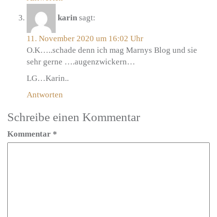
karin
sagt:
11. November 2020 um 16:02 Uhr
O.K…..schade denn ich mag Marnys Blog und sie
sehr gerne ….augenzwickern…
LG…Karin..
Antworten
Schreibe einen Kommentar
Kommentar
*