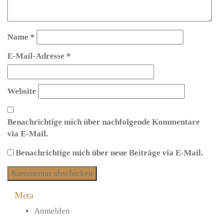
Name
*
E-Mail-Adresse
*
Website
Benachrichtige mich über nachfolgende Kommentare
via E-Mail.
Benachrichtige mich über neue Beiträge via E-Mail.
Meta
Anmelden