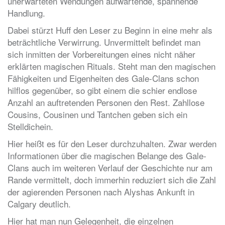
unerwarteten Wendungen aufwartende, spannende
Handlung.
Dabei stürzt Huff den Leser zu Beginn in eine mehr als
beträchtliche Verwirrung. Unvermittelt befindet man
sich inmitten der Vorbereitungen eines nicht näher
erklärten magischen Rituals. Steht man den magischen
Fähigkeiten und Eigenheiten des Gale-Clans schon
hilflos gegenüber, so gibt einem die schier endlose
Anzahl an auftretenden Personen den Rest. Zahllose
Cousins, Cousinen und Tantchen geben sich ein
Stelldichein.
Hier heißt es für den Leser durchzuhalten. Zwar werden
Informationen über die magischen Belange des Gale-
Clans auch im weiteren Verlauf der Geschichte nur am
Rande vermittelt, doch immerhin reduziert sich die Zahl
der agierenden Personen nach Alyshas Ankunft in
Calgary deutlich.
Hier hat man nun Gelegenheit, die einzelnen