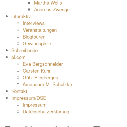
Martha Wells
Andreas Zwengel
interaktiv
Interviews
Veranstaltungen
Blogtouren
Gewinnspiele
Schreibende
pl.com
Eva Bergschneider
Carsten Kuhr
Götz Piesbergen
Amandara M. Schulzke
Kontakt
Impressum/DSE
Impressum
Datenschutzerklärung