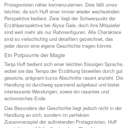
Protagonisten näher kennenzulernen. Dies fällt umso
leichter, da sich Huff einer immer wieder wechselnden
Perspektive bedient. Zwar liegt der Schwerpunkt der
Erzählperspektive bei Alysa Gale, doch ihre Mitspieler
sind weit mehr als nur Rahmenfiguren. Alle Charaktere
sind so vielschichtig und detailliert gezeichnet, das
jeder davon eine eigene Geschichte tragen könnte.
Ein Potpourrie der Magie
Tanja Huff bedient sich einer leichten flüssigen Sprache,
wobei sie das Tempo der Erzählung bisweilen durch gut
gesetzte, prägnant kurze Abschnitte rasant anzieht. Die
Handlung ist durchweg spannend aufgebaut und bietet
interessante Wendungen, sowie ein rasantes und
actionreiches Ende.
Das Besondere der Geschichte liegt jedoch nicht in der
Handlung an sich, sondern im perfekten
Zusammenspiel der auftretenden Protagonisten. Huff