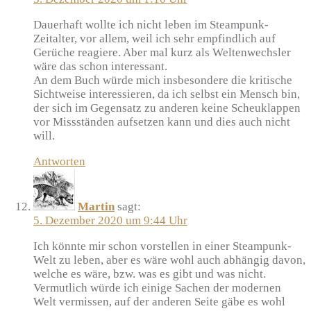
Dauerhaft wollte ich nicht leben im Steampunk-
Zeitalter, vor allem, weil ich sehr empfindlich auf
Gerüche reagiere. Aber mal kurz als Weltenwechsler
wäre das schon interessant.
An dem Buch würde mich insbesondere die kritische
Sichtweise interessieren, da ich selbst ein Mensch bin,
der sich im Gegensatz zu anderen keine Scheuklappen
vor Missständen aufsetzen kann und dies auch nicht
will.
Antworten
Martin
sagt:
5. Dezember 2020 um 9:44 Uhr
Ich könnte mir schon vorstellen in einer Steampunk-
Welt zu leben, aber es wäre wohl auch abhängig davon,
welche es wäre, bzw. was es gibt und was nicht.
Vermutlich würde ich einige Sachen der modernen
Welt vermissen, auf der anderen Seite gäbe es wohl