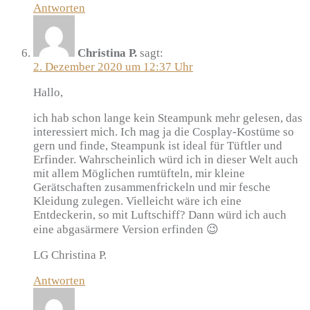
Antworten
Christina P.
sagt:
2. Dezember 2020 um 12:37 Uhr
Hallo,
ich hab schon lange kein Steampunk mehr gelesen, das
interessiert mich. Ich mag ja die Cosplay-Kostüme so
gern und finde, Steampunk ist ideal für Tüftler und
Erfinder. Wahrscheinlich würd ich in dieser Welt auch
mit allem Möglichen rumtüfteln, mir kleine
Gerätschaften zusammenfrickeln und mir fesche
Kleidung zulegen. Vielleicht wäre ich eine
Entdeckerin, so mit Luftschiff? Dann würd ich auch
eine abgasärmere Version erfinden 😉
LG Christina P.
Antworten