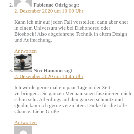
Fabienne Odrig
sagt:
2. Dezember 2020 um 10:00 Uhr
Kann ich mir auf jeden Fall vorstellen, dann aber eher
in einem Universum wie bei Dishonored oder
Bioshock! Also abgefahrene Technik in altem Design
und Aufmachung.
Antworten
Nici Hamann
sagt:
2. Dezember 2020 um 10:45 Uhr
Ich würde gerne mal ein paar Tage in der Zeit
verbringen. Die ganzen Mechanismen faszinieren mich
schon sehr. Allerdings auf den ganzen schmutz und
Qualm kann ich gerne verzichten. Danke für die tolle
Chance. Liebe Grüße
Antworten