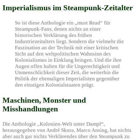
Imperialismus im Steampunk-Zeitalter
So ist diese Anthologie ein „must Read“ für
Steampunk-Fans, denen nichts an einer
historischen Verklärung des frühen
Industriezeitalters liegt. Sondern die vielmehr die
Faszination an der Technik mit einer kritischen
Sicht auf den weltpolitischen Wahnsinn des
Kolonialismus in Einklang bringen. Und die ihre
Augen offen halten für die Ungerechtigkeit und
Unmenschlichkeit dieser Zeit, die weiterhin die
Politik der ehemaligen Imperialisten gegenüber
den einstigen Kolonialstaaten prägt.
Maschinen, Monster und
Misshandlungen
Die Anthologie „Kolonien-Welt unter Dampf“,
herausgegeben von André Skora, Marco Ansing, hat nichts
aber auch gar nichts Verklärendes über den Steampunk zu