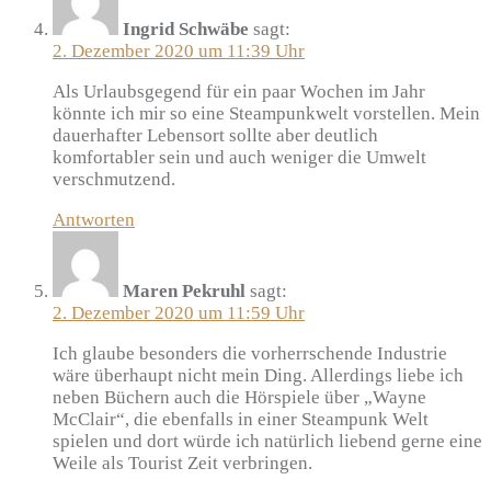
Ingrid Schwäbe
sagt:
2. Dezember 2020 um 11:39 Uhr
Als Urlaubsgegend für ein paar Wochen im Jahr
könnte ich mir so eine Steampunkwelt vorstellen. Mein
dauerhafter Lebensort sollte aber deutlich
komfortabler sein und auch weniger die Umwelt
verschmutzend.
Antworten
Maren Pekruhl
sagt:
2. Dezember 2020 um 11:59 Uhr
Ich glaube besonders die vorherrschende Industrie
wäre überhaupt nicht mein Ding. Allerdings liebe ich
neben Büchern auch die Hörspiele über „Wayne
McClair“, die ebenfalls in einer Steampunk Welt
spielen und dort würde ich natürlich liebend gerne eine
Weile als Tourist Zeit verbringen.