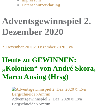
Impressum
Datenschutzerklärung
Adventsgewinnspiel 2.
Dezember 2020
2. Dezember 2020
2. Dezember 2020
Eva
Heute zu GEWINNEN:
„Kolonien“ von André Skora,
Marco Ansing (Hrsg)
Adventsgewinnspiel 2. Dez. 2020 © Eva
Bergschneider/Amrûn