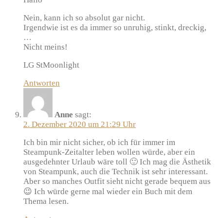
Nein, kann ich so absolut gar nicht.
Irgendwie ist es da immer so unruhig, stinkt, dreckig,
…
Nicht meins!
LG StMoonlight
Antworten
Anne
sagt:
2. Dezember 2020 um 21:29 Uhr
Ich bin mir nicht sicher, ob ich für immer im
Steampunk-Zeitalter leben wollen würde, aber ein
ausgedehnter Urlaub wäre toll 🙂 Ich mag die Ästhetik
von Steampunk, auch die Technik ist sehr interessant.
Aber so manches Outfit sieht nicht gerade bequem aus
😉 Ich würde gerne mal wieder ein Buch mit dem
Thema lesen.