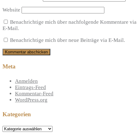
Website
Benachrichtige mich über nachfolgende Kommentare via
E-Mail.
Benachrichtige mich über neue Beiträge via E-Mail.
Meta
Anmelden
Eintrags-Feed
Kommentar-Feed
WordPress.org
Kategorien
Kategorien