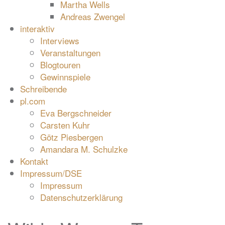
Martha Wells
Andreas Zwengel
interaktiv
Interviews
Veranstaltungen
Blogtouren
Gewinnspiele
Schreibende
pl.com
Eva Bergschneider
Carsten Kuhr
Götz Piesbergen
Amandara M. Schulzke
Kontakt
Impressum/DSE
Impressum
Datenschutzerklärung