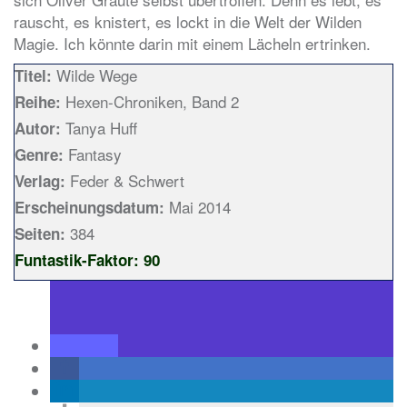
rauscht, es knistert, es lockt in die Welt der Wilden
Magie. Ich könnte darin mit einem Lächeln ertrinken.
Wilde Wege
Titel:
Hexen-Chroniken, Band 2
Reihe:
Tanya Huff
Autor:
Fantasy
Genre:
Feder & Schwert
Verlag:
Mai 2014
Erscheinungsdatum:
384
Seiten:
Funtastik-Faktor: 90