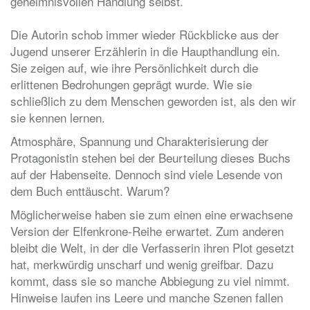
geheimnisvollen Handlung selbst.
Die Autorin schob immer wieder Rückblicke aus der
Jugend unserer Erzählerin in die Haupthandlung ein.
Sie zeigen auf, wie ihre Persönlichkeit durch die
erlittenen Bedrohungen geprägt wurde. Wie sie
schließlich zu dem Menschen geworden ist, als den wir
sie kennen lernen.
Atmosphäre, Spannung und Charakterisierung der
Protagonistin stehen bei der Beurteilung dieses Buchs
auf der Habenseite. Dennoch sind viele Lesende von
dem Buch enttäuscht. Warum?
Möglicherweise haben sie zum einen eine erwachsene
Version der Elfenkrone-Reihe erwartet. Zum anderen
bleibt die Welt, in der die Verfasserin ihren Plot gesetzt
hat, merkwürdig unscharf und wenig greifbar. Dazu
kommt, dass sie so manche Abbiegung zu viel nimmt.
Hinweise laufen ins Leere und manche Szenen fallen