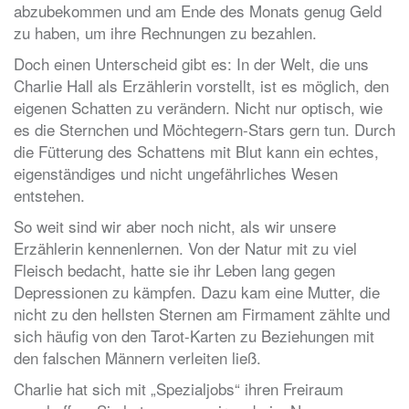
abzubekommen und am Ende des Monats genug Geld
zu haben, um ihre Rechnungen zu bezahlen.
Doch einen Unterscheid gibt es: In der Welt, die uns
Charlie Hall als Erzählerin vorstellt, ist es möglich, den
eigenen Schatten zu verändern. Nicht nur optisch, wie
es die Sternchen und Möchtegern-Stars gern tun. Durch
die Fütterung des Schattens mit Blut kann ein echtes,
eigenständiges und nicht ungefährliches Wesen
entstehen.
So weit sind wir aber noch nicht, als wir unsere
Erzählerin kennenlernen. Von der Natur mit zu viel
Fleisch bedacht, hatte sie ihr Leben lang gegen
Depressionen zu kämpfen. Dazu kam eine Mutter, die
nicht zu den hellsten Sternen am Firmament zählte und
sich häufig von den Tarot-Karten zu Beziehungen mit
den falschen Männern verleiten ließ.
Charlie hat sich mit „Spezialjobs“ ihren Freiraum