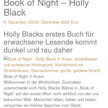
Book of Night – Holly
Black
9. Dezember 2022
9. Dezember 2022
Eva
Holly Blacks erstes Buch für
erwachsene Lesende kommt
dunkel und rau daher
Book of Night © Knaur
Willkommen in der Wirklichkeit. Zumindest
unterscheidet sich Holly Blacks Bühne in „Book of
Night“ auf den ersten Blick nicht wirklich von der uns
bekannten Welt. Menschen leben, lieben und leiden,
versuchen ein kleines bisschen vom Glück