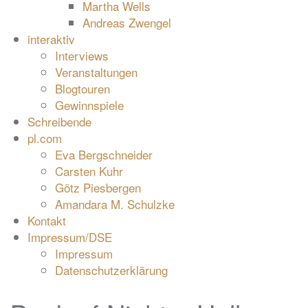
Martha Wells
Andreas Zwengel
interaktiv
Interviews
Veranstaltungen
Blogtouren
Gewinnspiele
Schreibende
pl.com
Eva Bergschneider
Carsten Kuhr
Götz Piesbergen
Amandara M. Schulzke
Kontakt
Impressum/DSE
Impressum
Datenschutzerklärung