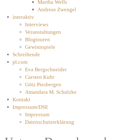
Martha Wells
Andreas Zwengel
interaktiv
Interviews
Veranstaltungen
Blogtouren
Gewinnspiele
Schreibende
pl.com
Eva Bergschneider
Carsten Kuhr
Götz Piesbergen
Amandara M. Schulzke
Kontakt
Impressum/DSE
Impressum
Datenschutzerklärung