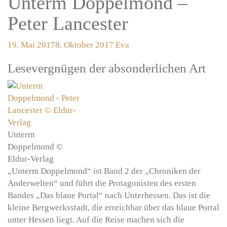
Unterm Doppelmond –
Peter Lancester
19. Mai 2017
8. Oktober 2017
Eva
Lesevergnügen der absonderlichen Art
Unterm
Doppelmond ©
Eldur-Verlag
„Unterm Doppelmond“ ist Band 2 der „Chroniken der
Anderwelten“ und führt die Protagonisten des ersten
Bandes „Das blaue Portal“ nach Unterhessen. Das ist die
kleine Bergwerksstadt, die erreichbar über das blaue Portal
unter Hessen liegt. Auf die Reise machen sich die