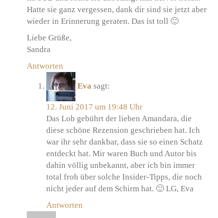
Hatte sie ganz vergessen, dank dir sind sie jetzt aber
wieder in Erinnerung geraten. Das ist toll 🙂
Liebe Grüße,
Sandra
Antworten
Eva
sagt:
12. Juni 2017 um 19:48 Uhr
Das Lob gebührt der lieben Amandara, die
diese schöne Rezension geschrieben hat. Ich
war ihr sehr dankbar, dass sie so einen Schatz
entdeckt hat. Mir waren Buch und Autor bis
dahin völlig unbekannt, aber ich bin immer
total froh über solche Insider-Tipps, die noch
nicht jeder auf dem Schirm hat. 🙂 LG, Eva
Antworten