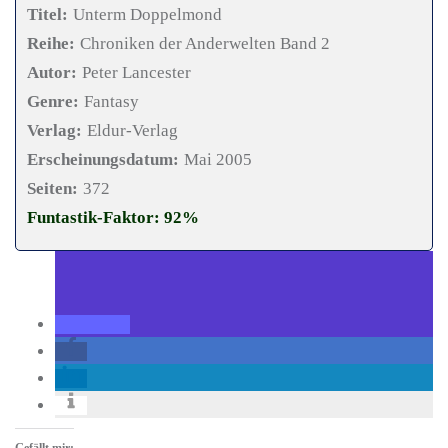
Titel:
Unterm Doppelmond
Reihe:
Chroniken der Anderwelten Band 2
Autor:
Peter Lancester
Genre:
Fantasy
Verlag:
Eldur-Verlag
Erscheinungsdatum:
Mai 2005
Seiten:
372
Funtastik-Faktor: 92%