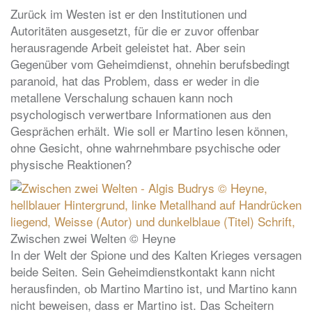
Zurück im Westen ist er den Institutionen und
Autoritäten ausgesetzt, für die er zuvor offenbar
herausragende Arbeit geleistet hat. Aber sein
Gegenüber vom Geheimdienst, ohnehin berufsbedingt
paranoid, hat das Problem, dass er weder in die
metallene Verschalung schauen kann noch
psychologisch verwertbare Informationen aus den
Gesprächen erhält. Wie soll er Martino lesen können,
ohne Gesicht, ohne wahrnehmbare psychische oder
physische Reaktionen?
Zwischen zwei Welten © Heyne
In der Welt der Spione und des Kalten Krieges versagen
beide Seiten. Sein Geheimdienstkontakt kann nicht
herausfinden, ob Martino Martino ist, und Martino kann
nicht beweisen, dass er Martino ist. Das Scheitern