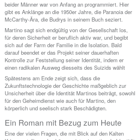
beider Männer war von Anfang an programmiert. Hier
gibt es Anklänge an die 1950er Jahre, die Paranoia der
McCarthy-Ära, die Budrys in seinem Buch seziert.
Martino sagt sich endgültig von der Gesellschaft los,
für deren Sicherheit er beruflich aktiv war, und begibt
sich auf der Farm der Familie in die Isolation. Bald
darauf beendet er das Projekt seiner dauerhaften
Kontrolle zur Feststellung seiner Identität, indem er
einen radikalen Ausweg diesseits des Suizids wählt
Spätestens am Ende zeigt sich, dass die
Zukunftstechnologie der Geschichte maßgeblich zur
Unsicherheit über die Identität Martinos beiträgt, sowohl
für den Geheimdienst wie auch für Martino, den
körperlich und seelisch stark Beschädigten.
Ein Roman mit Bezug zum Heute
Eine der vielen Fragen, die mit Blick auf den Kalten