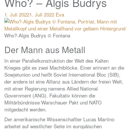
Who? – Algis Budrys
1. Juli 2022
1. Juli 2022
Eva
Who?-Algis Budrys © Fontana
Der Mann aus Metall
In einer Parallelkonstruktion der Welt des Kalten
Krieges gibt es zwei Machtblöcke. Einer erinnert an die
Sowjetunion und heißt Soviet International Bloc (SIB),
der andere ist eine Allianz aus Ländern der freien Welt,
mit einer Regierung namens Allied National
Government (ANG). Fakultativ können die
Militärbündnisse Warschauer Pakt und NATO
mitgedacht werden.
Der amerikanische Wissenschaftler Lucas Martino
arbeitet auf westlicher Seite im europäischen