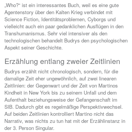
„Who?“ ist ein interessantes Buch, weil es eine gute
Agentenstory über den Kalten Krieg verbindet mit
Science Fiction, Identitätsproblemen, Cyborgs und
vielleicht auch ein paar gedanklichen Ausflügen in den
Transhumanismus. Sehr viel intensiver als den
technologischen behandelt Budrys den psychologischen
Aspekt seiner Geschichte.
Erzählung entlang zweier Zeitlinien
Budrys erzählt nicht chronologisch, sondern, für die
damalige Zeit eher ungewöhnlich, auf zwei linearen
Zeitlinien: der Gegenwart und der Zeit von Martinos
Kindheit in New York bis zu seinem Unfall und dem
Aufenthalt beziehungsweise der Gefangenschaft im
SIB. Dadurch gibt es regelmäßige Perspektivwechsel.
Auf beiden Zeitlinien kontrolliert Martino nicht das
Narrativ, was nichts zu tun hat mit der Erzählinstanz in
der 3. Person Singular.