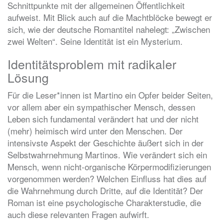
Schnittpunkte mit der allgemeinen Öffentlichkeit
aufweist. Mit Blick auch auf die Machtblöcke bewegt er
sich, wie der deutsche Romantitel nahelegt: „Zwischen
zwei Welten“. Seine Identität ist ein Mysterium.
Identitätsproblem mit radikaler
Lösung
Für die Leser*innen ist Martino ein Opfer beider Seiten,
vor allem aber ein sympathischer Mensch, dessen
Leben sich fundamental verändert hat und der nicht
(mehr) heimisch wird unter den Menschen. Der
intensivste Aspekt der Geschichte äußert sich in der
Selbstwahrnehmung Martinos. Wie verändert sich ein
Mensch, wenn nicht-organische Körpermodifizierungen
vorgenommen werden? Welchen Einfluss hat dies auf
die Wahrnehmung durch Dritte, auf die Identität? Der
Roman ist eine psychologische Charakterstudie, die
auch diese relevanten Fragen aufwirft.