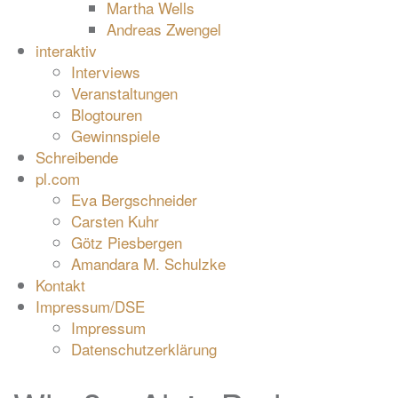
Martha Wells
Andreas Zwengel
interaktiv
Interviews
Veranstaltungen
Blogtouren
Gewinnspiele
Schreibende
pl.com
Eva Bergschneider
Carsten Kuhr
Götz Piesbergen
Amandara M. Schulzke
Kontakt
Impressum/DSE
Impressum
Datenschutzerklärung