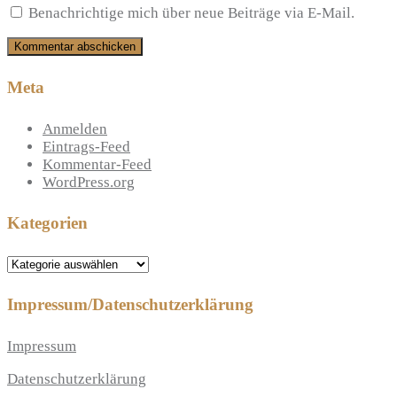
Benachrichtige mich über neue Beiträge via E-Mail.
Meta
Anmelden
Eintrags-Feed
Kommentar-Feed
WordPress.org
Kategorien
Kategorien
Impressum/Datenschutzerklärung
Impressum
Datenschutzerklärung