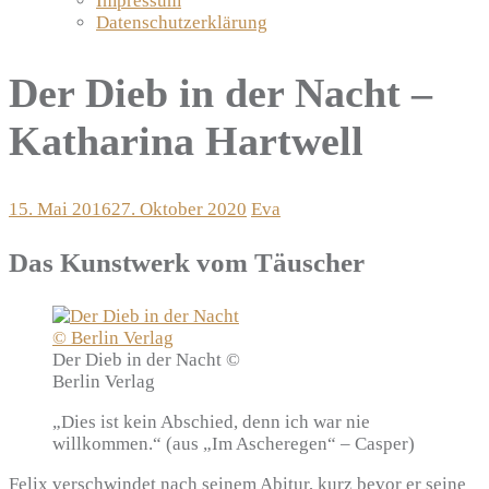
Impressum
Datenschutzerklärung
Der Dieb in der Nacht –
Katharina Hartwell
15. Mai 2016
27. Oktober 2020
Eva
Das Kunstwerk vom Täuscher
Der Dieb in der Nacht ©
Berlin Verlag
„Dies ist kein Abschied, denn ich war nie
willkommen.“ (aus „Im Ascheregen“ – Casper)
Felix verschwindet nach seinem Abitur, kurz bevor er seine