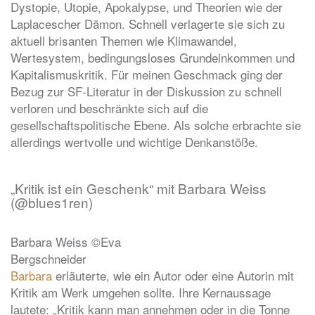
Dystopie, Utopie, Apokalypse, und Theorien wie der
Laplacescher Dämon. Schnell verlagerte sie sich zu
aktuell brisanten Themen wie Klimawandel,
Wertesystem, bedingungsloses Grundeinkommen und
Kapitalismuskritik. Für meinen Geschmack ging der
Bezug zur SF-Literatur in der Diskussion zu schnell
verloren und beschränkte sich auf die
gesellschaftspolitische Ebene. Als solche erbrachte sie
allerdings wertvolle und wichtige Denkanstöße.
„Kritik ist ein Geschenk“ mit Barbara Weiss
(@blues1ren)
Barbara Weiss ©Eva
Bergschneider
Barbara
erläuterte, wie ein Autor oder eine Autorin mit
Kritik am Werk umgehen sollte. Ihre Kernaussage
lautete: „Kritik kann man annehmen oder in die Tonne