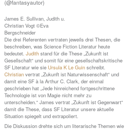
(@fantasyautor)
James E. Sullivan, Judith u.
Christian Vogt ©Eva
Bergschneider
Die drei Referenten vertraten jeweils drei Thesen, die
beschreiben, was Science Fiction Literatur heute
bedeutet.
Judith
stand für die These „Zukunft ist
Gesellschaft“ und somit für eine gesellschaftskritische
SF Literatur wie sie
Ursula K Le Guin
schreibt.
Christian
vertrat „Zukunft ist Naturwissenschaft“ und
damit eine SF à la Arthur C. Clark, der einmal
geschrieben hat „Jede hinreichend fortgeschrittene
Technologie ist von Magie nicht mehr zu
unterscheiden.“ James vertrat „Zukunft ist Gegenwart“
damit die These, dass SF Literatur unsere aktuelle
Situation spiegelt und extrapoliert.
Die Diskussion drehte sich um literarische Themen wie