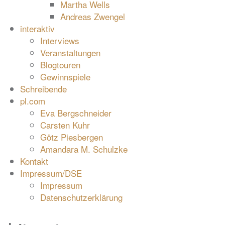
Martha Wells
Andreas Zwengel
interaktiv
Interviews
Veranstaltungen
Blogtouren
Gewinnspiele
Schreibende
pl.com
Eva Bergschneider
Carsten Kuhr
Götz Piesbergen
Amandara M. Schulzke
Kontakt
Impressum/DSE
Impressum
Datenschutzerklärung