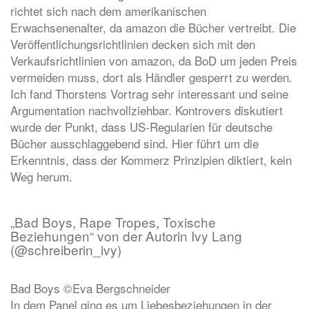
richtet sich nach dem amerikanischen
Erwachsenenalter, da amazon die Bücher vertreibt. Die
Veröffentlichungsrichtlinien decken sich mit den
Verkaufsrichtlinien von amazon, da BoD um jeden Preis
vermeiden muss, dort als Händler gesperrt zu werden.
Ich fand Thorstens Vortrag sehr interessant und seine
Argumentation nachvollziehbar. Kontrovers diskutiert
wurde der Punkt, dass US-Regularien für deutsche
Bücher ausschlaggebend sind. Hier führt um die
Erkenntnis, dass der Kommerz Prinzipien diktiert, kein
Weg herum.
„Bad Boys, Rape Tropes, Toxische
Beziehungen“ von der Autorin Ivy Lang
(@schreiberin_ivy)
Bad Boys ©Eva Bergschneider
In dem Panel ging es um Liebesbeziehungen in der