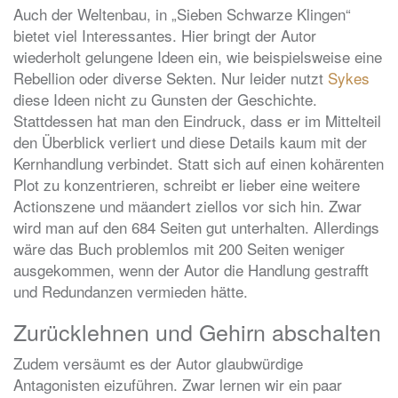
Auch der Weltenbau, in „Sieben Schwarze Klingen“
bietet viel Interessantes. Hier bringt der Autor
wiederholt gelungene Ideen ein, wie beispielsweise eine
Rebellion oder diverse Sekten. Nur leider nutzt
Sykes
diese Ideen nicht zu Gunsten der Geschichte.
Stattdessen hat man den Eindruck, dass er im Mittelteil
den Überblick verliert und diese Details kaum mit der
Kernhandlung verbindet. Statt sich auf einen kohärenten
Plot zu konzentrieren, schreibt er lieber eine weitere
Actionszene und mäandert ziellos vor sich hin. Zwar
wird man auf den 684 Seiten gut unterhalten. Allerdings
wäre das Buch problemlos mit 200 Seiten weniger
ausgekommen, wenn der Autor die Handlung gestrafft
und Redundanzen vermieden hätte.
Zurücklehnen und Gehirn abschalten
Zudem versäumt es der Autor glaubwürdige
Antagonisten eizuführen. Zwar lernen wir ein paar