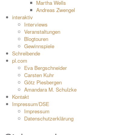
Martha Wells
Andreas Zwengel
interaktiv
Interviews
Veranstaltungen
Blogtouren
Gewinnspiele
Schreibende
pl.com
Eva Bergschneider
Carsten Kuhr
Götz Piesbergen
Amandara M. Schulzke
Kontakt
Impressum/DSE
Impressum
Datenschutzerklärung