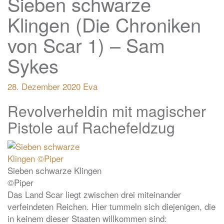
Sieben schwarze
Klingen (Die Chroniken
von Scar 1) – Sam
Sykes
28. Dezember 2020
Eva
Revolverheldin mit magischer
Pistole auf Rachefeldzug
Sieben schwarze Klingen
©Piper
Das Land Scar liegt zwischen drei miteinander
verfeindeten Reichen. Hier tummeln sich diejenigen, die
in keinem dieser Staaten willkommen sind: