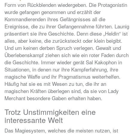
Form von Rückblenden wiedergeben. Die Protagonistin
wurde gefangen genommen und erzählt der
Kommandierenden ihres Gefängnisses all die
Ereignisse, die zu ihrer Gefangennahme führten. Launig
präsentiert sie ihre Geschichte. Denn diese „Heldin“ ist
alles, aber keine, die zurücksteckt oder klein beigibt.
Und um keinen derben Spruch verlegen. Gewalt und
Überlebenskampf ziehen sich wie ein roter Faden durch
die Geschichte. Immer wieder gerät Sal Kakophon in
Situationen, in denen nur ihre Kampferfahrung, ihre
magische Waffe und ihr Pragmatismus weiterhelfen.
Häufig hat sie es mit Wesen zu tun, die ihr an
magischen Kräften überlegen sind, da sie von Lady
Merchant besondere Gaben erhalten haben.
Trotz Unstimmigkeiten eine
interessante Welt
Das Magiesystem, welches die meisten nutzen, ist