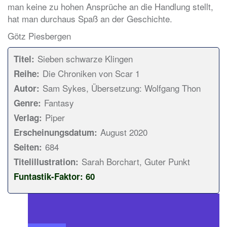
man keine zu hohen Ansprüche an die Handlung stellt,
hat man durchaus Spaß an der Geschichte.
Götz Piesbergen
Sieben schwarze Klingen
Titel:
Die Chroniken von Scar 1
Reihe:
Sam Sykes, Übersetzung: Wolfgang Thon
Autor:
Fantasy
Genre:
Piper
Verlag:
August 2020
Erscheinungsdatum:
684
Seiten:
Sarah Borchart, Guter Punkt
Titelillustration:
Funtastik-Faktor: 60