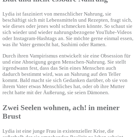
Lydia ist fasziniert von menschlicher Nahrung, sie
beschäftigt sich mit Lebensmitteln und Rezepten, fragt sich,
wie dieses oder jenes wohl schmecken könnte. So schaut sie
sich wieder und wieder nahrungsbezogene YouTube-Videos
oder Instagram-Hashtags an. Sie möchte gerne einmal essen,
was ihr Vater gemocht hat, Sashimi oder Ramen.
Durch ihren Vampirismus entwickelt sie eine Obsession für
und eine Abneigung gegen Menschen-Nahrung. Sie stellt
irgendwann fest, dass das Sein eines Menschen auch
dadurch bestimmt wird, was an Nahrung auf den Teller
kommt. Bald macht sie sich Gedanken darüber, ob sie von
ihrem Vater etwas Menschliches hat, oder ob ihre Mutter
recht hatte mit der Äußerung, sie seien Dämonen.
Zwei Seelen wohnen, ach! in meiner
Brust
Lydia ist eine junge Frau in existenzieller Krise, die