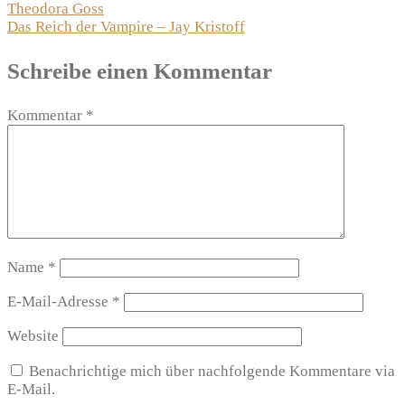
Theodora Goss
Das Reich der Vampire – Jay Kristoff
Schreibe einen Kommentar
Kommentar
*
Name
*
E-Mail-Adresse
*
Website
Benachrichtige mich über nachfolgende Kommentare via
E-Mail.